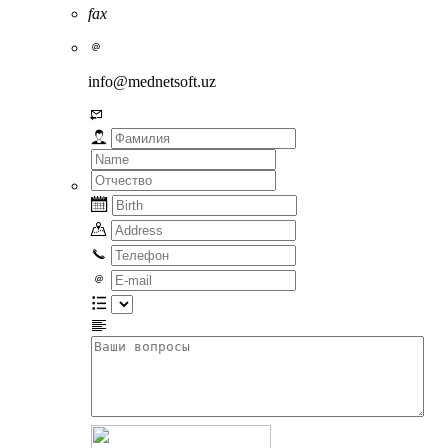
fax
info@mednetsoft.uz