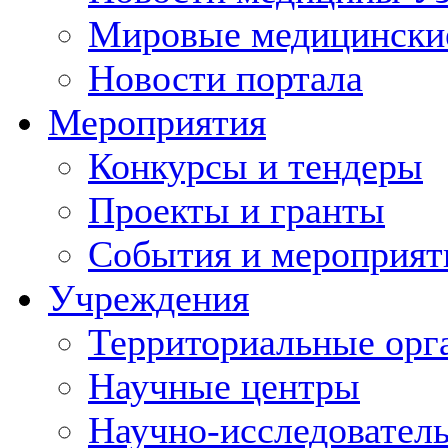
Мировые медицински
Новости портала
Мероприятия
Конкурсы и тендеры
Проекты и гранты
События и мероприят
Учреждения
Территориальные орг
Научные центры
Научно-исследовател