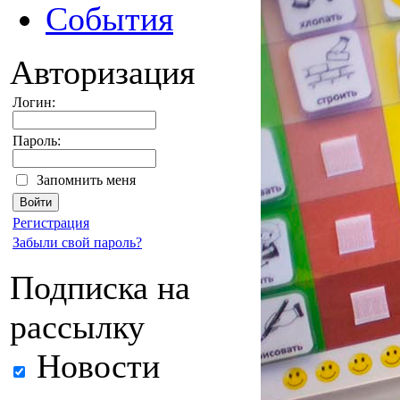
События
Авторизация
Логин:
Пароль:
Запомнить меня
Регистрация
Забыли свой пароль?
Подписка на
рассылку
Новости