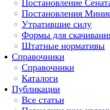
Постановление Сенат
Постановления Минис
Утратившие силу
Формы для скачивани
Штатные нормативы
Справочники
Справочники
Каталоги
Публикации
Все статьи