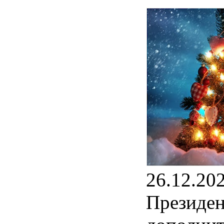
26.12.20
Президен