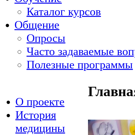
Каталог курсов
Общение
Опросы
Часто задаваемые во
Полезные программы
Главна
О проекте
История
медицины