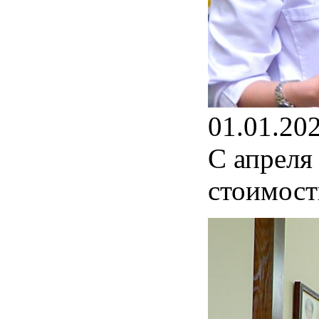
01.01.20
С апреля
стоимост