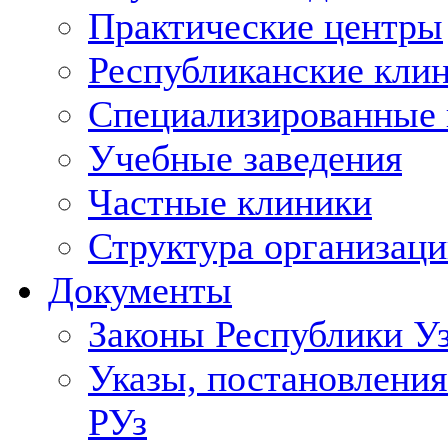
Практические центры
Республиканские кли
Специализированные
Учебные заведения
Частные клиники
Структура организаци
Документы
Законы Республики У
Указы, постановления
РУз