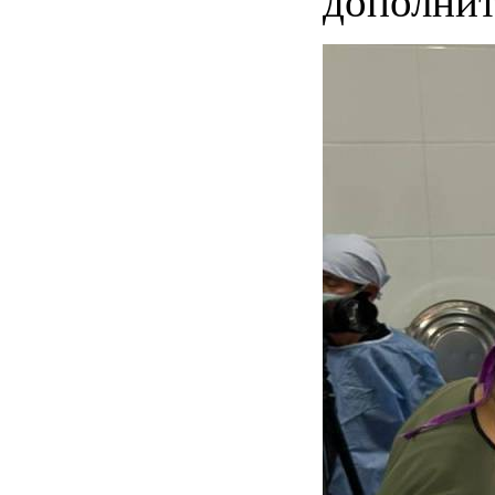
дополнит