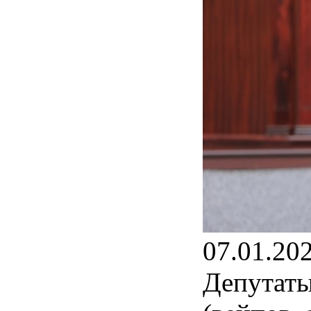
07.01.20
Депутаты