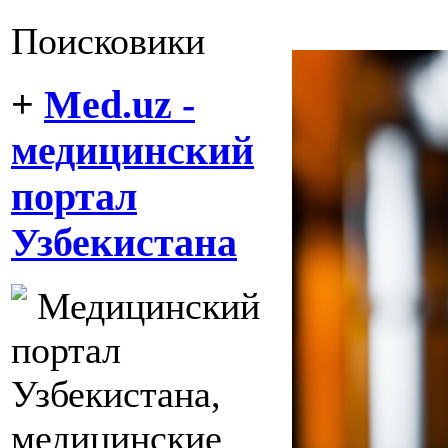
Поисковики
+
Med.uz -
медицинский
портал
Узбекистана
Медицинский
портал
Узбекистана,
медицинские