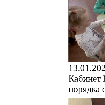
13.01.20
Кабинет 
порядка 