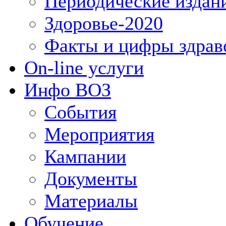
Периодические издан
Здоровье-2020
Факты и цифры здрав
On-line услуги
Инфо ВОЗ
События
Мероприятия
Кампании
Документы
Материалы
Обучение