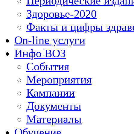
Периодические издан
Здоровье-2020
Факты и цифры здрав
On-line услуги
Инфо ВОЗ
События
Мероприятия
Кампании
Документы
Материалы
Обучение