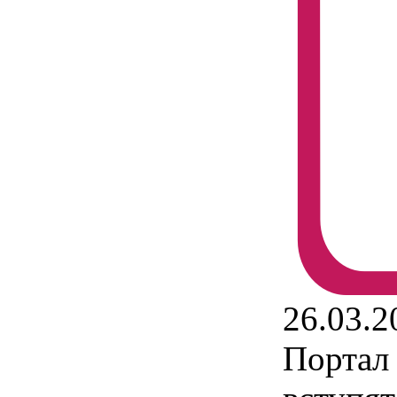
26.03.2
Портал 