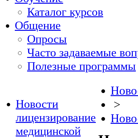
Каталог курсов
Общение
Опросы
Часто задаваемые во
Полезные программы
Ново
Новости
>
лицензирование
Ново
медицинской