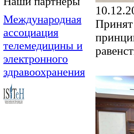
Наши партнеры
10.12.2
Международная
Принят
ассоциация
принцип
телемедицины и
равенст
электронного
здравоохранения