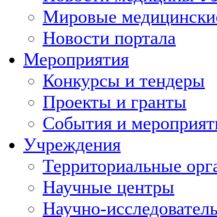
Мировые медицински
Новости портала
Мероприятия
Конкурсы и тендеры
Проекты и гранты
События и мероприят
Учреждения
Территориальные орг
Научные центры
Научно-исследовател