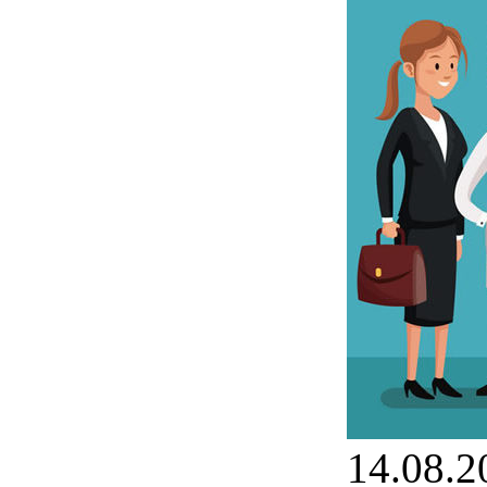
14.08.2