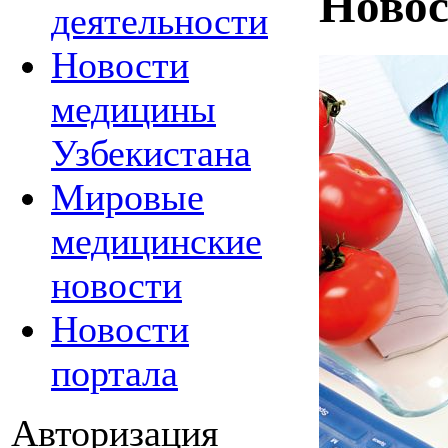
Новос
деятельности
Новости
медицины
Узбекистана
Мировые
медицинские
новости
Новости
портала
Авторизация