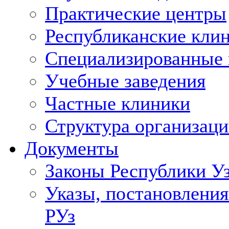
Практические центры
Республиканские кли
Специализированные
Учебные заведения
Частные клиники
Структура организаци
Документы
Законы Республики У
Указы, постановления
РУз