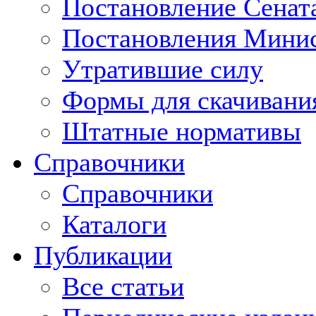
Постановление Сенат
Постановления Минис
Утратившие силу
Формы для скачивани
Штатные нормативы
Справочники
Справочники
Каталоги
Публикации
Все статьи