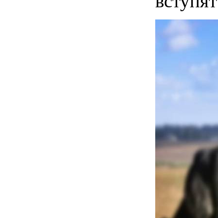
вступят