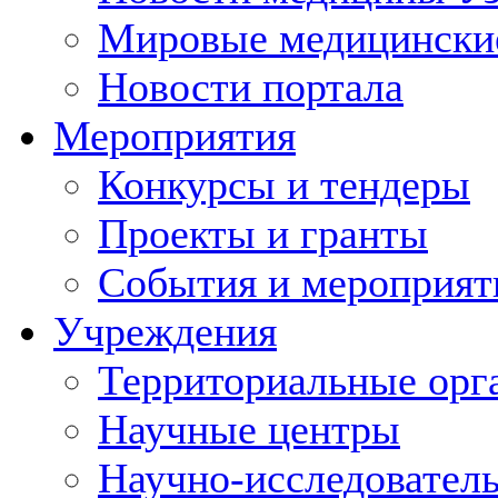
Мировые медицински
Новости портала
Мероприятия
Конкурсы и тендеры
Проекты и гранты
События и мероприят
Учреждения
Территориальные орг
Научные центры
Научно-исследовател