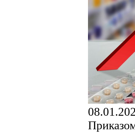
08.01.20
Приказом