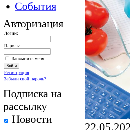
События
Авторизация
Логин:
Пароль:
Запомнить меня
Регистрация
Забыли свой пароль?
Подписка на
рассылку
Новости
22.05.20