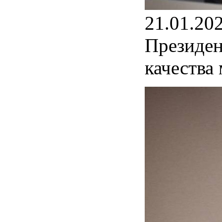
21.01.20
Президен
качества