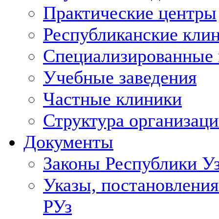
Практические центры
Республиканские кли
Специализированные
Учебные заведения
Частные клиники
Структура организаци
Документы
Законы Республики У
Указы, постановления
РУз