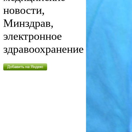
новости,
Минздрав,
электронное
здравоохранение