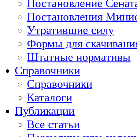
Постановление Сенат
Постановления Минис
Утратившие силу
Формы для скачивани
Штатные нормативы
Справочники
Справочники
Каталоги
Публикации
Все статьи