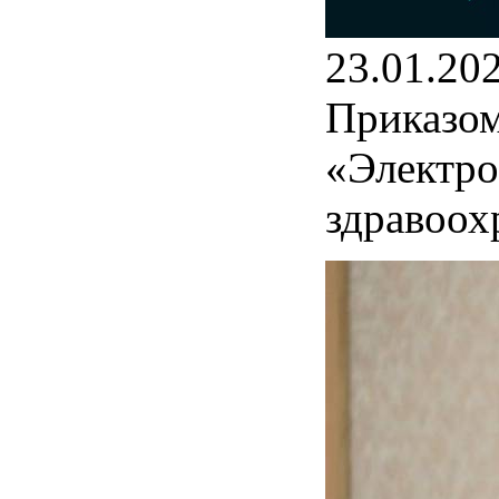
23.01.20
Приказом
«Электро
здравоох