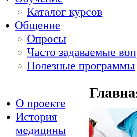
Каталог курсов
Общение
Опросы
Часто задаваемые во
Полезные программы
Главна
О проекте
История
медицины