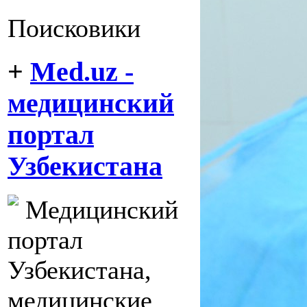
Поисковики
+
Med.uz -
медицинский
портал
Узбекистана
Медицинский
портал
Узбекистана,
медицинские