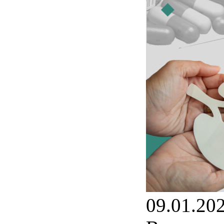
09.01.20