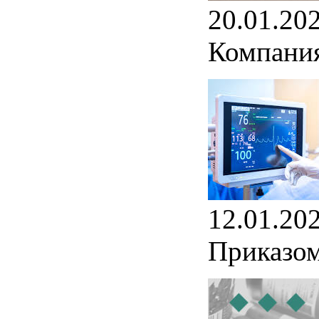
20.01.20
Компания
12.01.20
Приказом