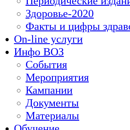
Периодические издан
Здоровье-2020
Факты и цифры здрав
On-line услуги
Инфо ВОЗ
События
Мероприятия
Кампании
Документы
Материалы
Обучение