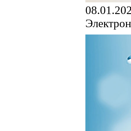
08.01.20
Электрон