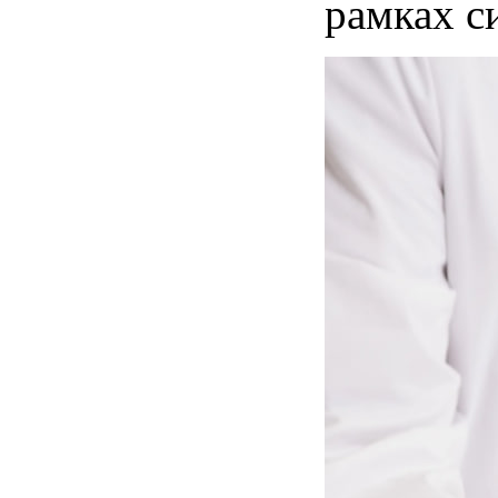
рамках с