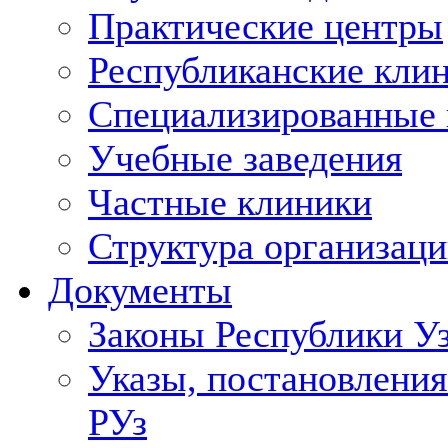
Практические центры
Республиканские кли
Специализированные
Учебные заведения
Частные клиники
Структура организаци
Документы
Законы Республики У
Указы, постановления
РУз