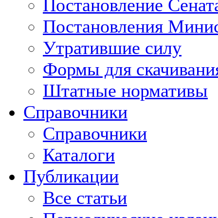
Постановление Сенат
Постановления Минис
Утратившие силу
Формы для скачивани
Штатные нормативы
Справочники
Справочники
Каталоги
Публикации
Все статьи