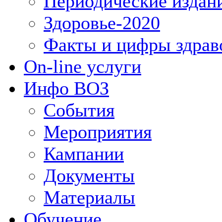
Периодические издан
Здоровье-2020
Факты и цифры здрав
On-line услуги
Инфо ВОЗ
События
Мероприятия
Кампании
Документы
Материалы
Обучение