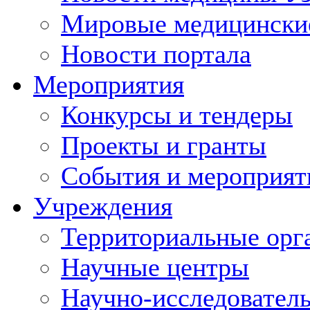
Мировые медицински
Новости портала
Мероприятия
Конкурсы и тендеры
Проекты и гранты
События и мероприят
Учреждения
Территориальные орг
Научные центры
Научно-исследовател