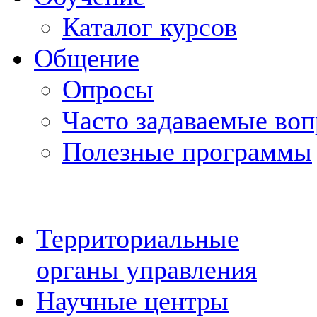
Каталог курсов
Общение
Опросы
Часто задаваемые во
Полезные программы
Территориальные
органы управления
Научные центры