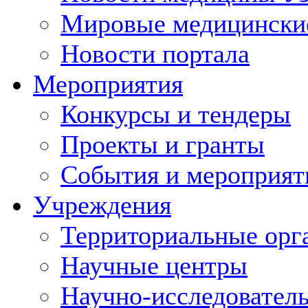
Мировые медицински
Новости портала
Мероприятия
Конкурсы и тендеры
Проекты и гранты
События и мероприят
Учреждения
Территориальные орг
Научные центры
Научно-исследовател