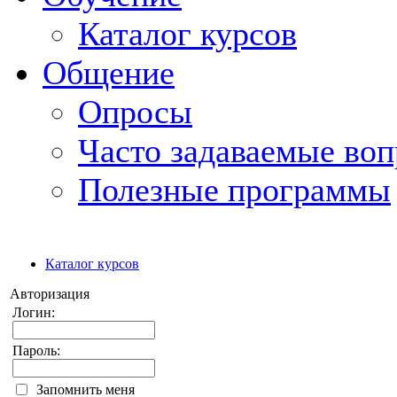
Каталог курсов
Общение
Опросы
Часто задаваемые во
Полезные программы
Каталог курсов
Авторизация
Логин:
Пароль:
Запомнить меня