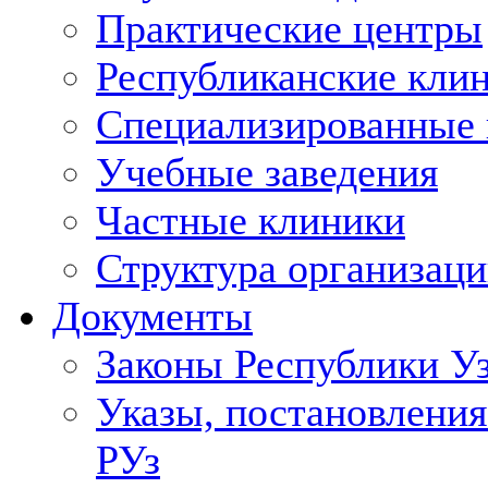
Практические центры
Республиканские кли
Специализированные
Учебные заведения
Частные клиники
Структура организаци
Документы
Законы Республики У
Указы, постановления
РУз