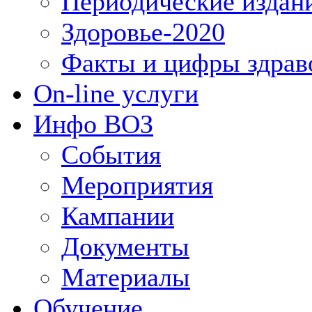
Периодические издан
Здоровье-2020
Факты и цифры здрав
On-line услуги
Инфо ВОЗ
События
Мероприятия
Кампании
Документы
Материалы
Обучение