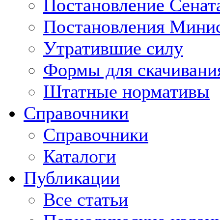
Постановление Сенат
Постановления Минис
Утратившие силу
Формы для скачивани
Штатные нормативы
Справочники
Справочники
Каталоги
Публикации
Все статьи