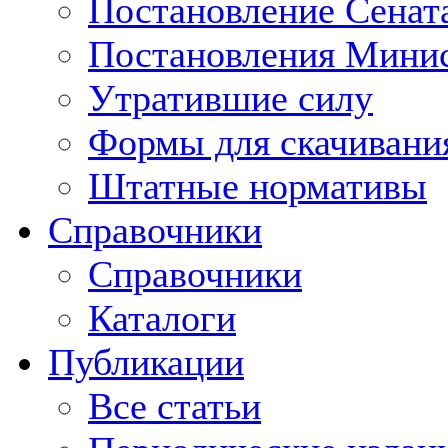
Постановление Сенат
Постановления Минис
Утратившие силу
Формы для скачивани
Штатные нормативы
Справочники
Справочники
Каталоги
Публикации
Все статьи