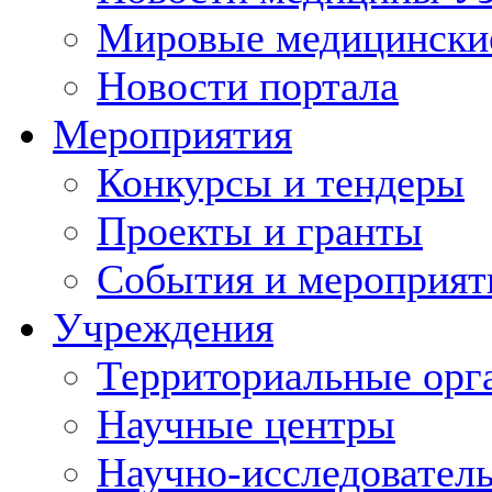
Мировые медицински
Новости портала
Мероприятия
Конкурсы и тендеры
Проекты и гранты
События и мероприят
Учреждения
Территориальные орг
Научные центры
Научно-исследовател