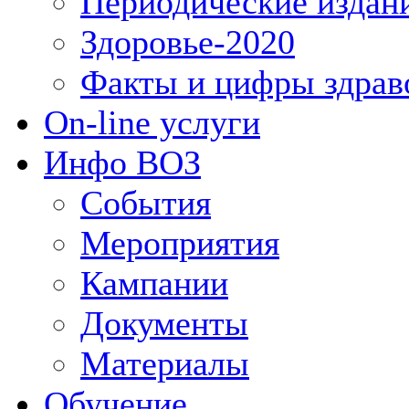
Периодические издан
Здоровье-2020
Факты и цифры здрав
On-line услуги
Инфо ВОЗ
События
Мероприятия
Кампании
Документы
Материалы
Обучение