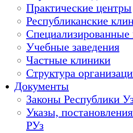
Практические центры
Республиканские кли
Специализированные
Учебные заведения
Частные клиники
Структура организаци
Документы
Законы Республики У
Указы, постановления
РУз