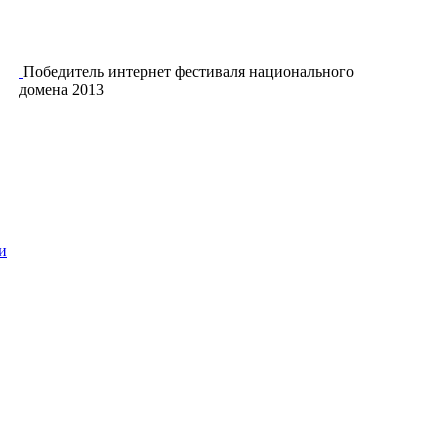
Победитель интернет фестиваля национального
домена 2013
и