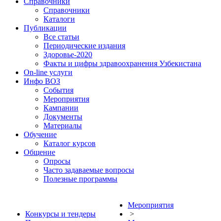
Справочники
Справочники
Каталоги
Публикации
Все статьи
Периодические издания
Здоровье-2020
Факты и цифры здравоохранения Узбекистана
On-line услуги
Инфо ВОЗ
События
Мероприятия
Кампании
Документы
Материалы
Обучение
Каталог курсов
Общение
Опросы
Часто задаваемые вопросы
Полезные программы
Мероприятия
Конкурсы и тендеры
>