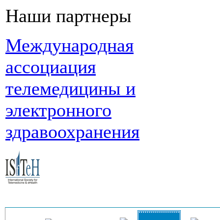
Наши партнеры
Международная
ассоциация
телемедицины и
электронного
здравоохранения