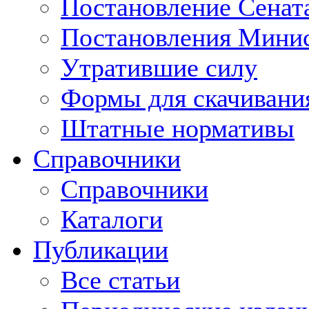
Постановление Сенат
Постановления Минис
Утратившие силу
Формы для скачивани
Штатные нормативы
Справочники
Справочники
Каталоги
Публикации
Все статьи