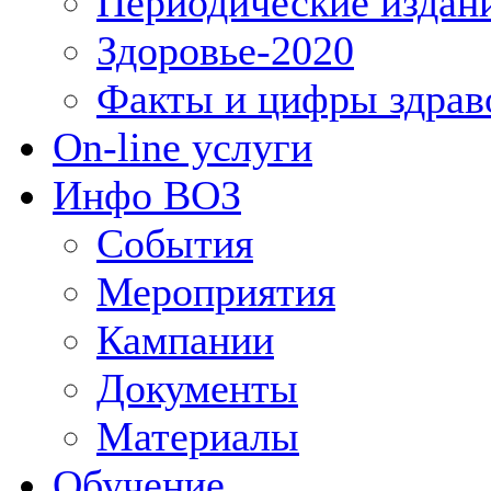
Периодические издан
Здоровье-2020
Факты и цифры здрав
On-line услуги
Инфо ВОЗ
События
Мероприятия
Кампании
Документы
Материалы
Обучение