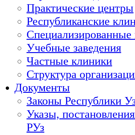
Практические центры
Республиканские кли
Специализированные
Учебные заведения
Частные клиники
Структура организаци
Документы
Законы Республики У
Указы, постановления
РУз