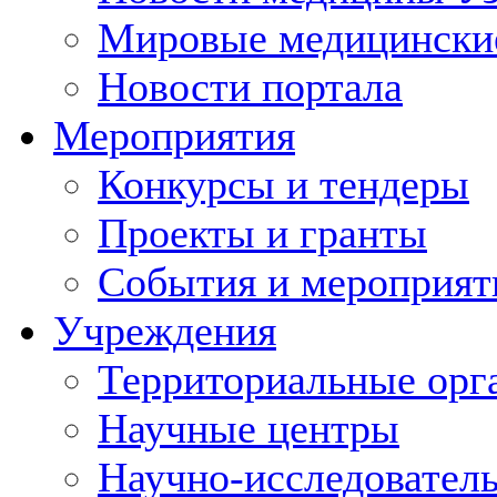
Мировые медицински
Новости портала
Мероприятия
Конкурсы и тендеры
Проекты и гранты
События и мероприят
Учреждения
Территориальные орг
Научные центры
Научно-исследовател