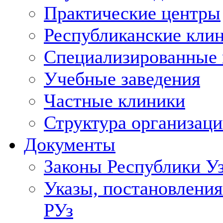
Практические центры
Республиканские кли
Специализированные
Учебные заведения
Частные клиники
Структура организаци
Документы
Законы Республики У
Указы, постановления
РУз