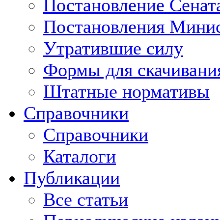
Постановление Сенат
Постановления Минис
Утратившие силу
Формы для скачивани
Штатные нормативы
Справочники
Справочники
Каталоги
Публикации
Все статьи