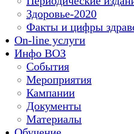
Периодические издан
Здоровье-2020
Факты и цифры здрав
On-line услуги
Инфо ВОЗ
События
Мероприятия
Кампании
Документы
Материалы
Обучение