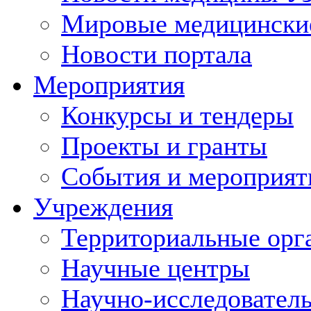
Мировые медицински
Новости портала
Мероприятия
Конкурсы и тендеры
Проекты и гранты
События и мероприят
Учреждения
Территориальные орг
Научные центры
Научно-исследовател