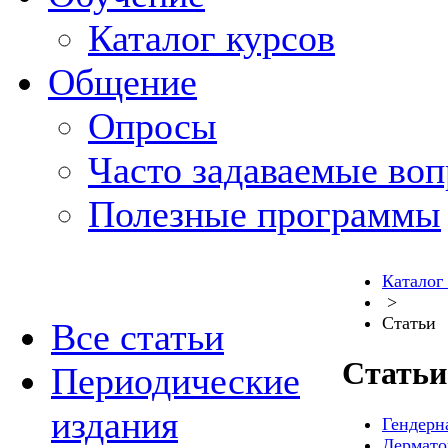
Каталог курсов
Общение
Опросы
Часто задаваемые во
Полезные программы
Каталог
>
Статьи
Все статьи
Статьи
Периодические
издания
Гендерна
Дермато