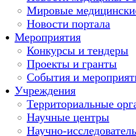
Мировые медицински
Новости портала
Мероприятия
Конкурсы и тендеры
Проекты и гранты
События и мероприят
Учреждения
Территориальные орг
Научные центры
Научно-исследовател