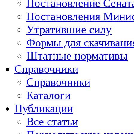
Постановление Сенат
Постановления Минис
Утратившие силу
Формы для скачивани
Штатные нормативы
Справочники
Справочники
Каталоги
Публикации
Все статьи