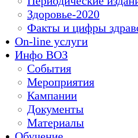
Периодические издан
Здоровье-2020
Факты и цифры здрав
On-line услуги
Инфо ВОЗ
События
Мероприятия
Кампании
Документы
Материалы
Обучение