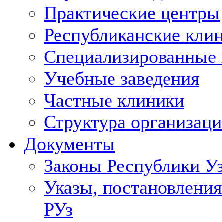
Практические центры
Республиканские кли
Специализированные
Учебные заведения
Частные клиники
Структура организаци
Документы
Законы Республики У
Указы, постановления
РУз