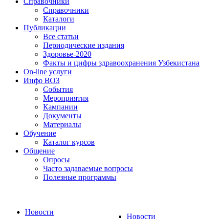
Справочники
Справочники
Каталоги
Публикации
Все статьи
Периодические издания
Здоровье-2020
Факты и цифры здравоохранения Узбекистана
On-line услуги
Инфо ВОЗ
События
Мероприятия
Кампании
Документы
Материалы
Обучение
Каталог курсов
Общение
Опросы
Часто задаваемые вопросы
Полезные программы
Новости
Новости