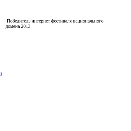
Победитель интернет фестиваля национального
домена 2013
и