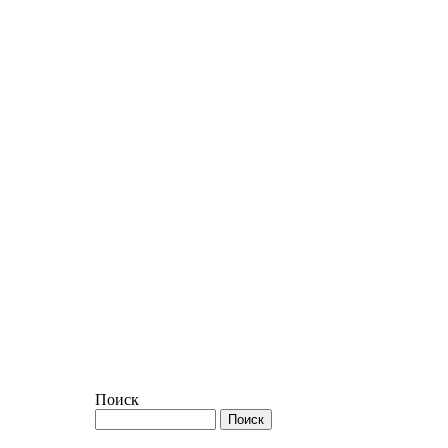
Поиск