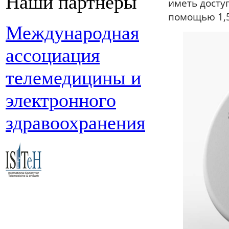
Наши партнеры
иметь досту
помощью 1,5
Международная
ассоциация
телемедицины и
электронного
здравоохранения