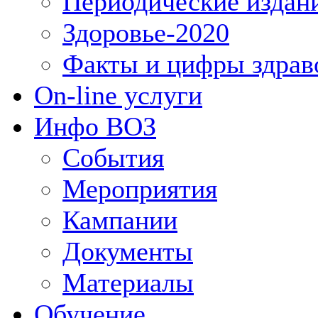
Периодические издан
Здоровье-2020
Факты и цифры здрав
On-line услуги
Инфо ВОЗ
События
Мероприятия
Кампании
Документы
Материалы
Обучение