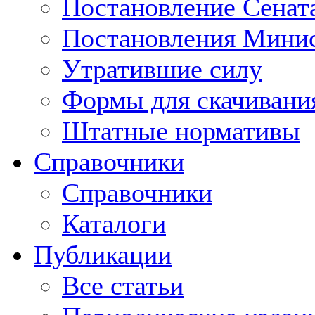
Постановление Сенат
Постановления Минис
Утратившие силу
Формы для скачивани
Штатные нормативы
Справочники
Справочники
Каталоги
Публикации
Все статьи