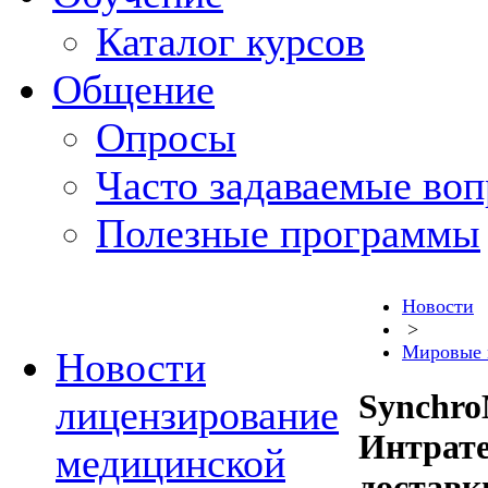
Каталог курсов
Общение
Опросы
Часто задаваемые во
Полезные программы
Новости
>
Мировые 
Новости
Synchro
лицензирование
Интрате
медицинской
доставк