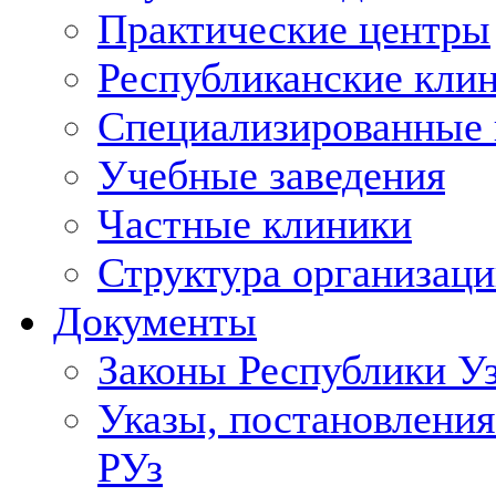
Практические центры
Республиканские кли
Специализированные
Учебные заведения
Частные клиники
Структура организаци
Документы
Законы Республики У
Указы, постановления
РУз