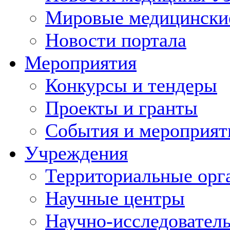
Мировые медицински
Новости портала
Мероприятия
Конкурсы и тендеры
Проекты и гранты
События и мероприят
Учреждения
Территориальные орг
Научные центры
Научно-исследовател