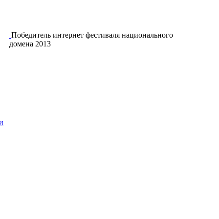
Победитель интернет фестиваля национального
домена 2013
и