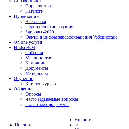
Справочники
Справочники
Каталоги
Публикации
Все статьи
Периодические издания
Здоровье-2020
Факты и цифры здравоохранения Узбекистана
On-line услуги
Инфо ВОЗ
События
Мероприятия
Кампании
Документы
Материалы
Обучение
Каталог курсов
Общение
Опросы
Часто задаваемые вопросы
Полезные программы
Новости
Новости
>