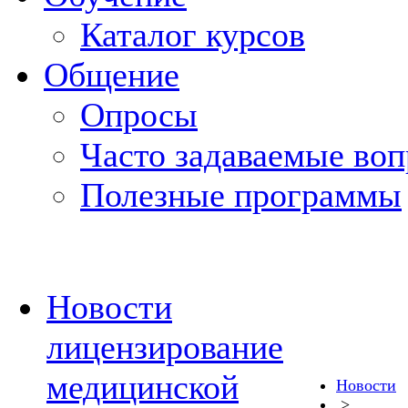
Каталог курсов
Общение
Опросы
Часто задаваемые во
Полезные программы
Новости
лицензирование
медицинской
Новости
>