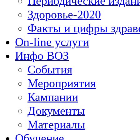
Периодические издан
Здоровье-2020
Факты и цифры здрав
On-line услуги
Инфо ВОЗ
События
Мероприятия
Кампании
Документы
Материалы
Обучение