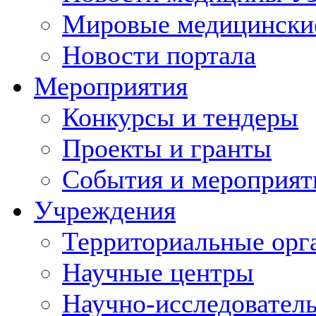
Мировые медицински
Новости портала
Мероприятия
Конкурсы и тендеры
Проекты и гранты
События и мероприят
Учреждения
Территориальные орг
Научные центры
Научно-исследовател