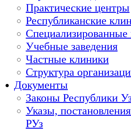
Практические центры
Республиканские кли
Специализированные
Учебные заведения
Частные клиники
Структура организаци
Документы
Законы Республики У
Указы, постановления
РУз