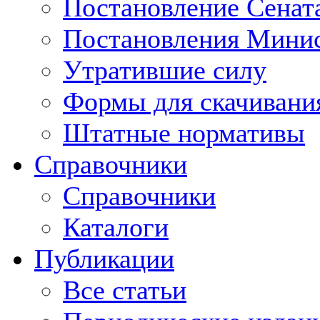
Постановление Сенат
Постановления Минис
Утратившие силу
Формы для скачивани
Штатные нормативы
Справочники
Справочники
Каталоги
Публикации
Все статьи