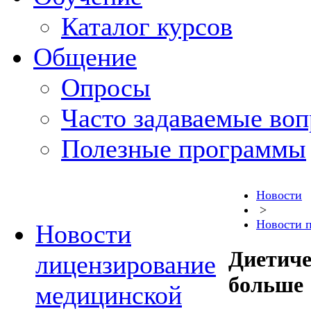
Каталог курсов
Общение
Опросы
Часто задаваемые во
Полезные программы
Новости
>
Новости 
Новости
Диетиче
лицензирование
больше
медицинской