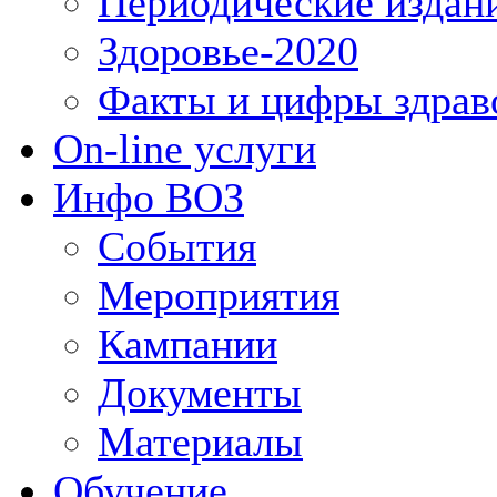
Периодические издан
Здоровье-2020
Факты и цифры здрав
On-line услуги
Инфо ВОЗ
События
Мероприятия
Кампании
Документы
Материалы
Обучение