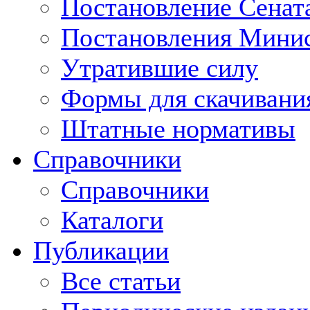
Постановление Сенат
Постановления Минис
Утратившие силу
Формы для скачивани
Штатные нормативы
Справочники
Справочники
Каталоги
Публикации
Все статьи