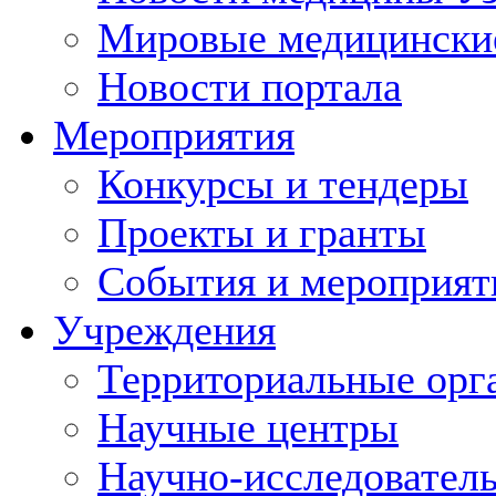
Мировые медицински
Новости портала
Мероприятия
Конкурсы и тендеры
Проекты и гранты
События и мероприят
Учреждения
Территориальные орг
Научные центры
Научно-исследовател