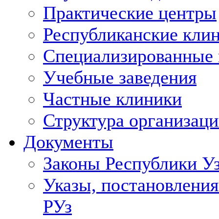
Практические центры
Республиканские кли
Специализированные
Учебные заведения
Частные клиники
Структура организаци
Документы
Законы Республики У
Указы, постановления
РУз