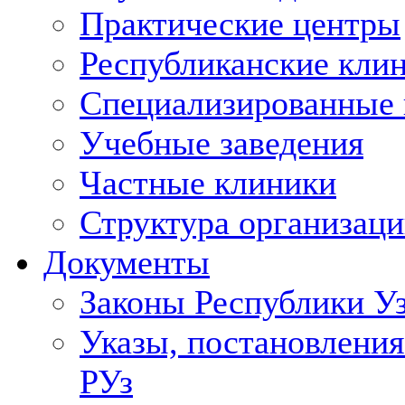
Практические центры
Республиканские кли
Специализированные
Учебные заведения
Частные клиники
Структура организаци
Документы
Законы Республики У
Указы, постановления
РУз