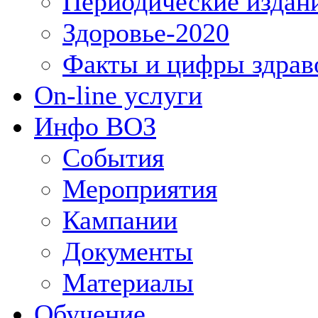
Периодические издан
Здоровье-2020
Факты и цифры здрав
On-line услуги
Инфо ВОЗ
События
Мероприятия
Кампании
Документы
Материалы
Обучение