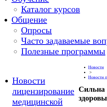
Каталог курсов
Общение
Опросы
Часто задаваемые во
Полезные программы
Новости
>
Новости 
Новости
Сильна 
лицензирование
здоровы
медицинской