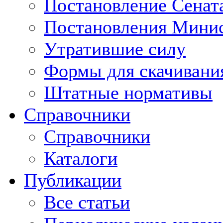
Постановление Сенат
Постановления Минис
Утратившие силу
Формы для скачивани
Штатные нормативы
Справочники
Справочники
Каталоги
Публикации
Все статьи