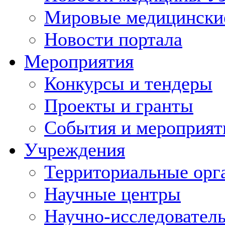
Мировые медицински
Новости портала
Мероприятия
Конкурсы и тендеры
Проекты и гранты
События и мероприят
Учреждения
Территориальные орг
Научные центры
Научно-исследовател