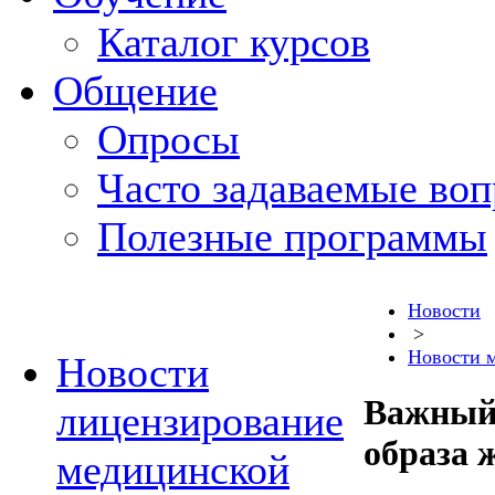
Каталог курсов
Общение
Опросы
Часто задаваемые во
Полезные программы
Новости
>
Новости 
Новости
Важный 
лицензирование
образа 
медицинской