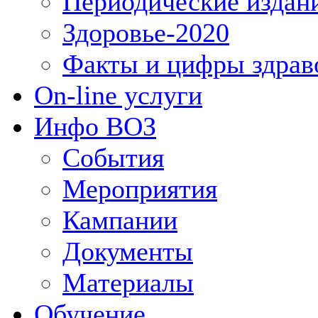
Периодические издан
Здоровье-2020
Факты и цифры здрав
On-line услуги
Инфо ВОЗ
События
Мероприятия
Кампании
Документы
Материалы
Обучение