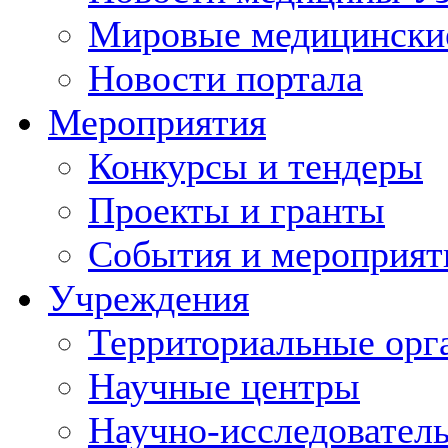
Мировые медицински
Новости портала
Мероприятия
Конкурсы и тендеры
Проекты и гранты
События и мероприят
Учреждения
Территориальные орг
Научные центры
Научно-исследовател