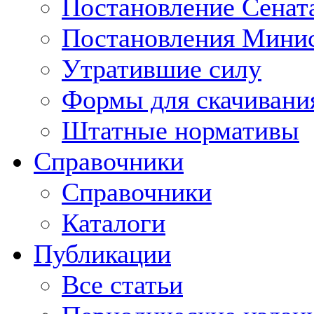
Постановление Сенат
Постановления Минис
Утратившие силу
Формы для скачивани
Штатные нормативы
Справочники
Справочники
Каталоги
Публикации
Все статьи