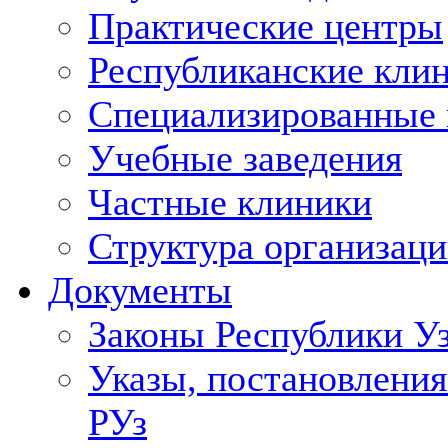
Практические центры
Республиканские кли
Специализированные
Учебные заведения
Частные клиники
Структура организаци
Документы
Законы Республики У
Указы, постановления
РУз