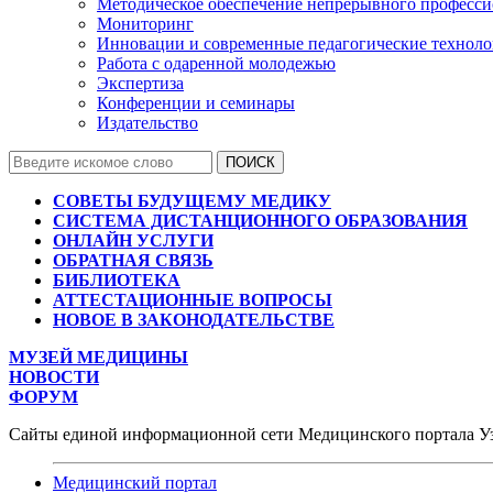
Методическое обеспечение непрерывного професси
Мониторинг
Инновации и современные педагогические технол
Работа с одаренной молодежью
Экспертиза
Конференции и семинары
Издательство
СОВЕТЫ БУДУЩЕМУ МЕДИКУ
СИСТЕМА ДИСТАНЦИОННОГО ОБРАЗОВАНИЯ
ОНЛАЙН УСЛУГИ
ОБРАТНАЯ СВЯЗЬ
БИБЛИОТЕКА
АТТЕСТАЦИОННЫЕ ВОПРОСЫ
НОВОЕ В ЗАКОНОДАТЕЛЬСТВЕ
МУЗЕЙ МЕДИЦИНЫ
НОВОСТИ
ФОРУМ
Сайты единой информационной сети Медицинского портала У
Медицинский портал