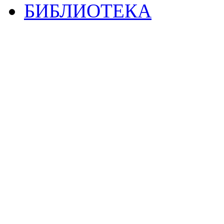
БИБЛИОТЕКА