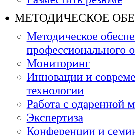
МЕТОДИЧЕСКОЕ ОБ
Методическое обеспе
профессионального о
Мониторинг
Инновации и совреме
технологии
Работа с одаренной 
Экспертиза
Конференции и семи