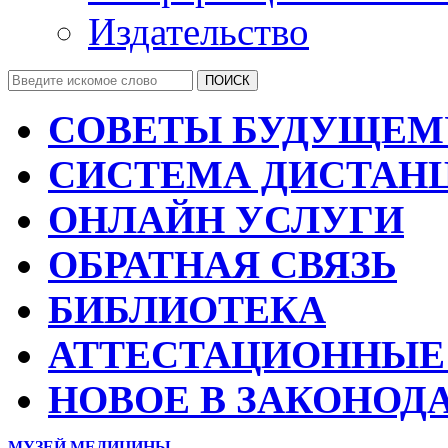
Издательство
СОВЕТЫ БУДУЩЕМ
СИСТЕМА ДИСТАН
ОНЛАЙН УСЛУГИ
ОБРАТНАЯ СВЯЗЬ
БИБЛИОТЕКА
АТТЕСТАЦИОННЫЕ
НОВОЕ В ЗАКОНОД
МУЗЕЙ МЕДИЦИНЫ