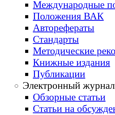
Международные п
Положения ВАК
Авторефераты
Стандарты
Методические рек
Книжные издания
Публикации
Электронный журнал
Обзорные статьи
Статьи на обсужде