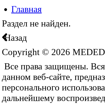
Главная
Раздел не найден.
Назад
Copyright © 2026 MEDE
Все права защищены. Вся
данном веб-сайте, предназ
персонального использова
дальнейшему воспроизве