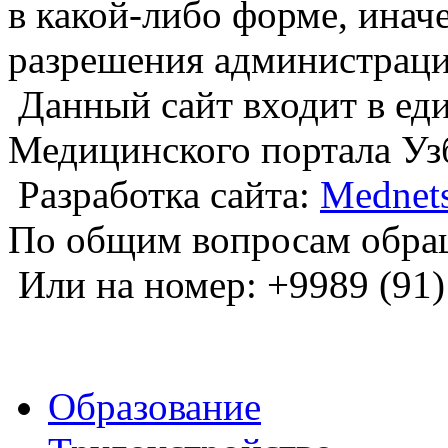
в какой-либо форме, инач
разрешения администраци
Данный сайт входит в е
Медицинского портала Уз
Разработка сайта:
Mednets
По общим вопросам обра
Или на номер: +9989 (91)
Образование