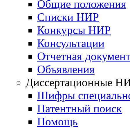
Общие положения
Списки НИР
Конкурсы НИР
Консультации
Отчетная докумен
Объявления
Диссертационные Н
Шифры специальн
Патентный поиск
Помощь