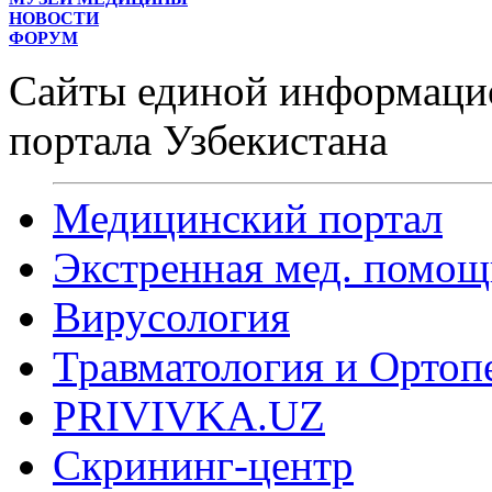
НОВОСТИ
ФОРУМ
Сайты единой информаци
портала Узбекистана
Медицинский портал
Экстренная мед. помощ
Вирусология
Травматология и Ортоп
PRIVIVKA.UZ
Скрининг-центр