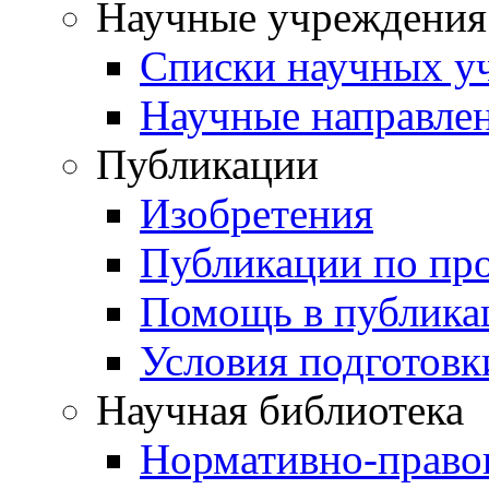
Научные учреждения
Списки научных у
Научные направле
Публикации
Изобретения
Публикации по пр
Помощь в публика
Условия подготовк
Научная библиотека
Нормативно-право