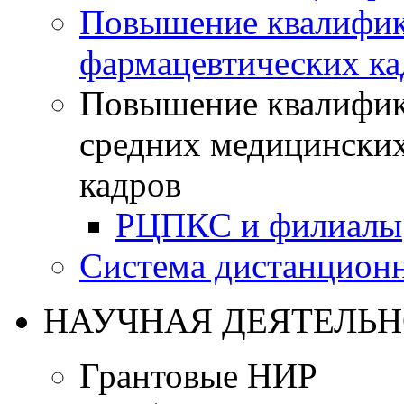
Повышение квалифик
фармацевтических ка
Повышение квалифик
средних медицинских
кадров
РЦПКС и филиалы
Система дистанционн
НАУЧНАЯ ДЕЯТЕЛЬН
Грантовые НИР