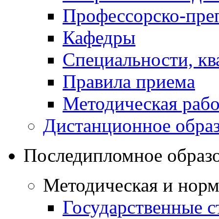
Профессорско-преп
Кафедры
Специальности, к
Правила приема
Методическая рабо
Дистанционное обра
Последипломное образ
Методическая и норм
Государственные с