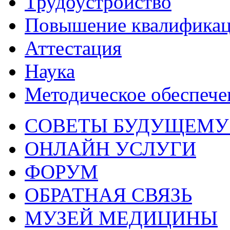
Трудоустройство
Повышение квалифика
Аттестация
Наука
Методическое обеспече
СОВЕТЫ БУДУЩЕМУ
ОНЛАЙН УСЛУГИ
ФОРУМ
ОБРАТНАЯ СВЯЗЬ
МУЗЕЙ МЕДИЦИНЫ