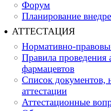
Форум
Планирование внедр
АТТЕСТАЦИЯ
Нормативно-правовые
Правила проведения 
фармацевтов
Список документов,
аттестации
Аттестационные воп