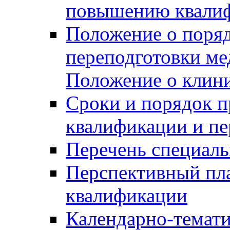
повышению квалиф
Положение о поря
переподготовки ме
Положение о клин
Сроки и порядок 
квалификации и пе
Перечень специаль
Перспективный пл
квалификации
Календарно-темати