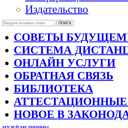
Издательство
СОВЕТЫ БУДУЩЕМ
СИСТЕМА ДИСТАН
ОНЛАЙН УСЛУГИ
ОБРАТНАЯ СВЯЗЬ
БИБЛИОТЕКА
АТТЕСТАЦИОННЫЕ
НОВОЕ В ЗАКОНОД
МУЗЕЙ МЕДИЦИНЫ