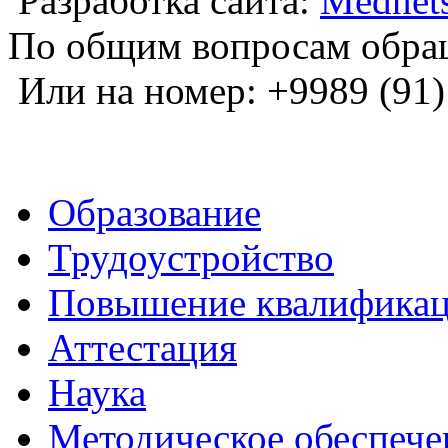
Разработка сайта:
Mednets
По общим вопросам обра
Или на номер: +9989 (91)
Образование
Трудоустройство
Повышение квалифика
Аттестация
Наука
Методическое обеспече