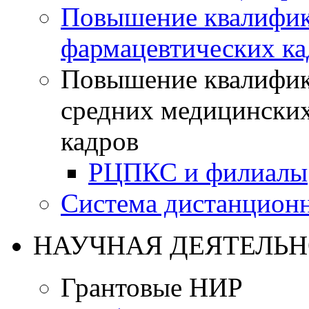
Повышение квалифик
фармацевтических ка
Повышение квалифик
средних медицинских
кадров
РЦПКС и филиалы
Система дистанционн
НАУЧНАЯ ДЕЯТЕЛЬН
Грантовые НИР