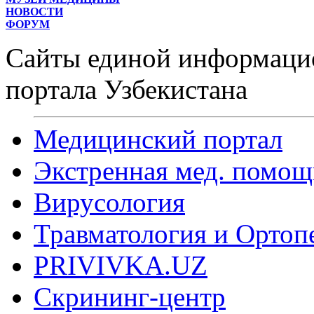
НОВОСТИ
ФОРУМ
Сайты единой информаци
портала Узбекистана
Медицинский портал
Экстренная мед. помощ
Вирусология
Травматология и Ортоп
PRIVIVKA.UZ
Скрининг-центр