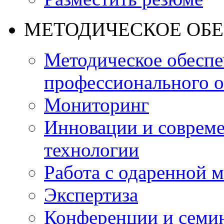
МЕТОДИЧЕСКОЕ ОБ
Методическое обеспе
профессионального о
Мониторинг
Инновации и совреме
технологии
Работа с одаренной 
Экспертиза
Конференции и семи