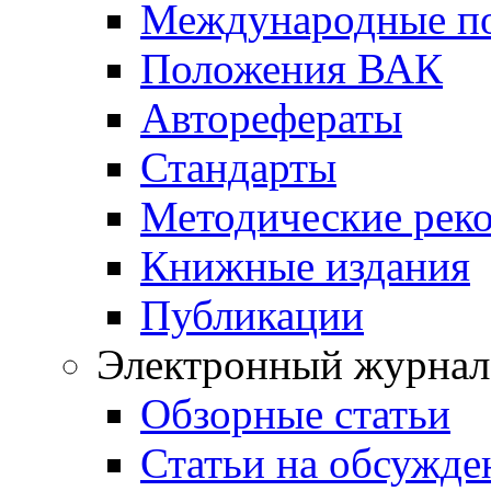
Международные п
Положения ВАК
Авторефераты
Стандарты
Методические рек
Книжные издания
Публикации
Электронный журнал
Обзорные статьи
Статьи на обсужде