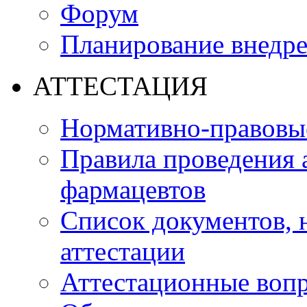
Форум
Планирование внедр
АТТЕСТАЦИЯ
Нормативно-правовые
Правила проведения 
фармацевтов
Список документов,
аттестации
Аттестационные воп