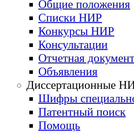
Общие положения
Списки НИР
Конкурсы НИР
Консультации
Отчетная докумен
Объявления
Диссертационные Н
Шифры специальн
Патентный поиск
Помощь