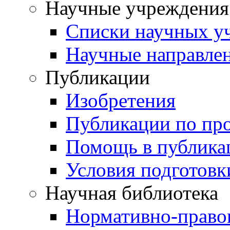
Научные учреждения
Списки научных у
Научные направле
Публикации
Изобретения
Публикации по пр
Помощь в публика
Условия подготовк
Научная библиотека
Нормативно-право