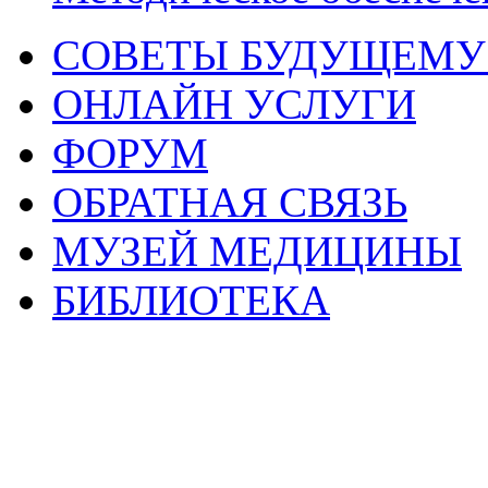
СОВЕТЫ БУДУЩЕМУ
ОНЛАЙН УСЛУГИ
ФОРУМ
ОБРАТНАЯ СВЯЗЬ
МУЗЕЙ МЕДИЦИНЫ
БИБЛИОТЕКА