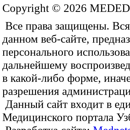
Copyright © 2026 MEDE
Все права защищены. Вся
данном веб-сайте, предназ
персонального использова
дальнейшему воспроизве
в какой-либо форме, инач
разрешения администраци
Данный сайт входит в е
Медицинского портала Уз