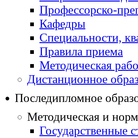
Профессорско-преп
Кафедры
Специальности, к
Правила приема
Методическая рабо
Дистанционное обра
Последипломное образ
Методическая и норм
Государственные с