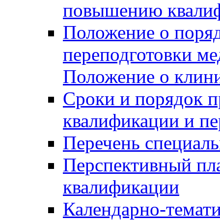
повышению квалиф
Положение о поря
переподготовки ме
Положение о клин
Сроки и порядок 
квалификации и пе
Перечень специаль
Перспективный пл
квалификации
Календарно-темати