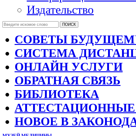
Издательство
СОВЕТЫ БУДУЩЕМ
СИСТЕМА ДИСТАН
ОНЛАЙН УСЛУГИ
ОБРАТНАЯ СВЯЗЬ
БИБЛИОТЕКА
АТТЕСТАЦИОННЫЕ
НОВОЕ В ЗАКОНОД
МУЗЕЙ МЕДИЦИНЫ