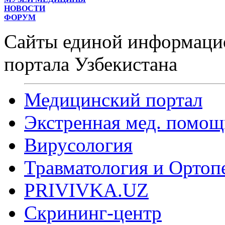
НОВОСТИ
ФОРУМ
Сайты единой информаци
портала Узбекистана
Медицинский портал
Экстренная мед. помощ
Вирусология
Травматология и Ортоп
PRIVIVKA.UZ
Скрининг-центр