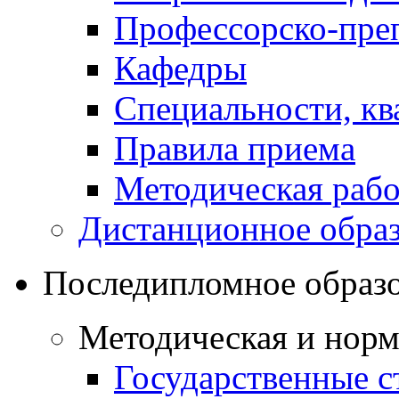
Профессорско-преп
Кафедры
Специальности, к
Правила приема
Методическая рабо
Дистанционное обра
Последипломное образ
Методическая и норм
Государственные с