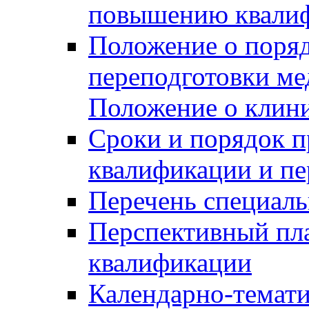
повышению квалиф
Положение о поря
переподготовки ме
Положение о клин
Сроки и порядок 
квалификации и пе
Перечень специаль
Перспективный пл
квалификации
Календарно-темати