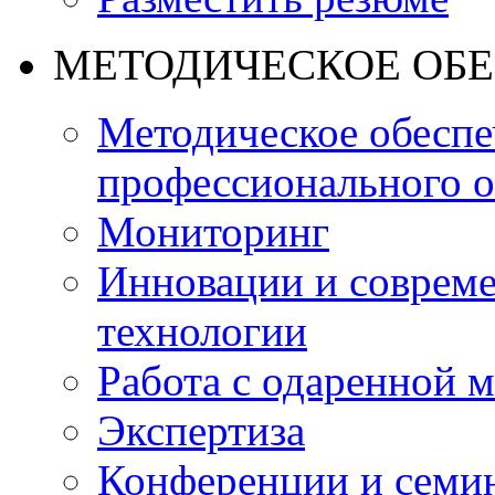
МЕТОДИЧЕСКОЕ ОБ
Методическое обеспе
профессионального о
Мониторинг
Инновации и совреме
технологии
Работа с одаренной 
Экспертиза
Конференции и семи