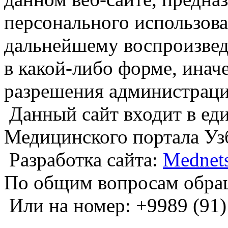
персонального использова
дальнейшему воспроизве
в какой-либо форме, инач
разрешения администраци
Данный сайт входит в е
Медицинского портала Уз
Разработка сайта:
Mednets
По общим вопросам обра
Или на номер: +9989 (91)