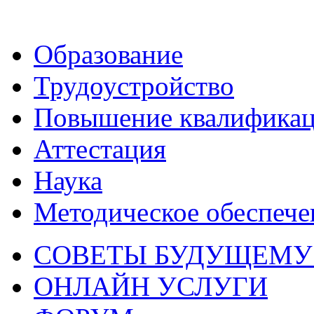
Образование
Трудоустройство
Повышение квалифика
Аттестация
Наука
Методическое обеспече
СОВЕТЫ БУДУЩЕМУ
ОНЛАЙН УСЛУГИ