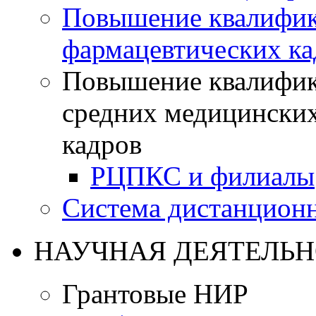
Повышение квалифик
фармацевтических ка
Повышение квалифик
средних медицинских
кадров
РЦПКС и филиалы
Система дистанционн
НАУЧНАЯ ДЕЯТЕЛЬН
Грантовые НИР