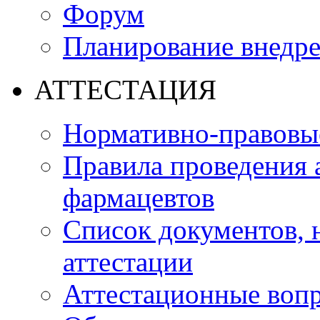
Форум
Планирование внедр
АТТЕСТАЦИЯ
Нормативно-правовые
Правила проведения 
фармацевтов
Список документов,
аттестации
Аттестационные воп