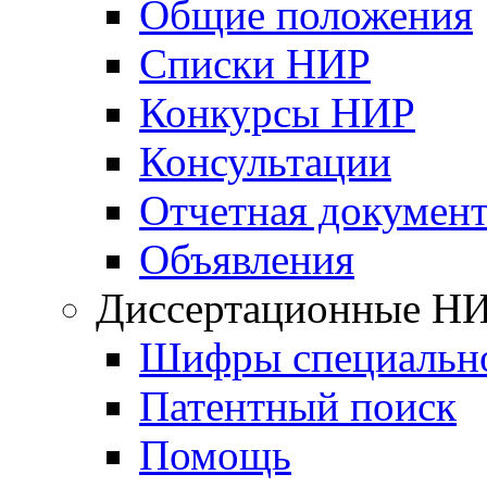
Общие положения
Списки НИР
Конкурсы НИР
Консультации
Отчетная докумен
Объявления
Диссертационные Н
Шифры специальн
Патентный поиск
Помощь