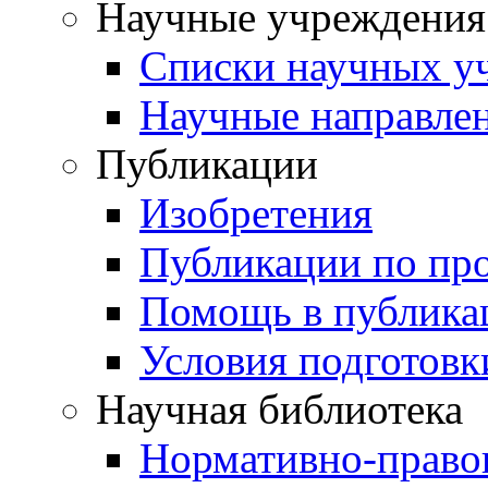
Научные учреждения
Списки научных у
Научные направле
Публикации
Изобретения
Публикации по пр
Помощь в публика
Условия подготовк
Научная библиотека
Нормативно-право