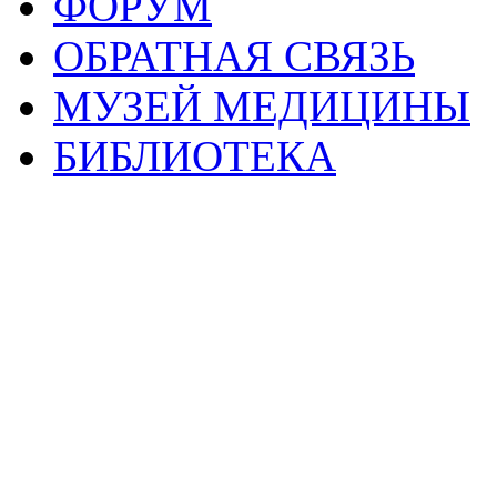
ФОРУМ
ОБРАТНАЯ СВЯЗЬ
МУЗЕЙ МЕДИЦИНЫ
БИБЛИОТЕКА