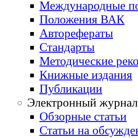
Международные п
Положения ВАК
Авторефераты
Стандарты
Методические рек
Книжные издания
Публикации
Электронный журнал
Обзорные статьи
Статьи на обсужде