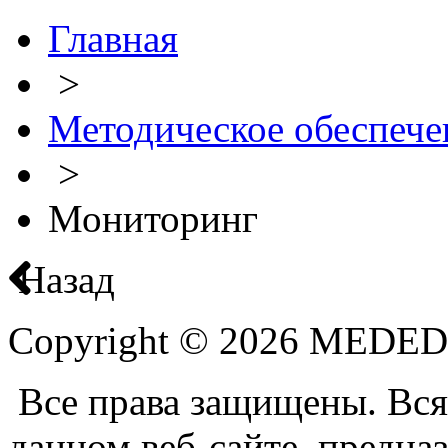
Главная
>
Методическое обеспече
>
Мониторинг
Назад
Copyright © 2026 MEDE
Все права защищены. Вся
данном веб-сайте, предназ