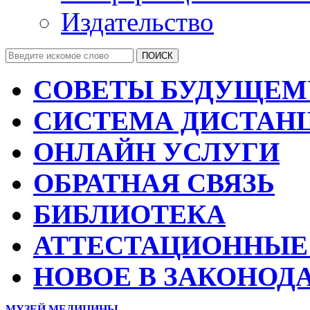
Издательство
СОВЕТЫ БУДУЩЕМ
СИСТЕМА ДИСТАН
ОНЛАЙН УСЛУГИ
ОБРАТНАЯ СВЯЗЬ
БИБЛИОТЕКА
АТТЕСТАЦИОННЫЕ
НОВОЕ В ЗАКОНОД
МУЗЕЙ МЕДИЦИНЫ