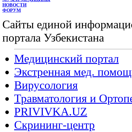
НОВОСТИ
ФОРУМ
Сайты единой информаци
портала Узбекистана
Медицинский портал
Экстренная мед. помощ
Вирусология
Травматология и Ортоп
PRIVIVKA.UZ
Скрининг-центр