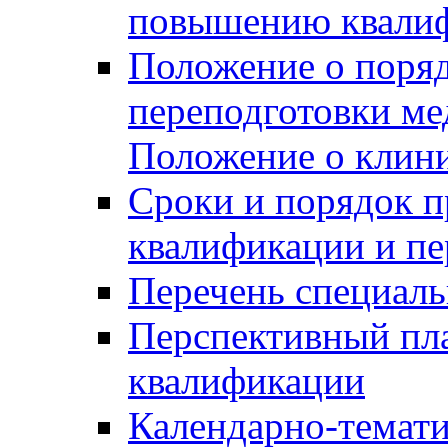
повышению квалиф
Положение о поря
переподготовки ме
Положение о клин
Сроки и порядок 
квалификации и пе
Перечень специаль
Перспективный пл
квалификации
Календарно-темати