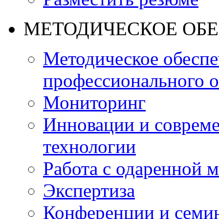
МЕТОДИЧЕСКОЕ ОБ
Методическое обеспе
профессионального о
Мониторинг
Инновации и совреме
технологии
Работа с одаренной 
Экспертиза
Конференции и семи