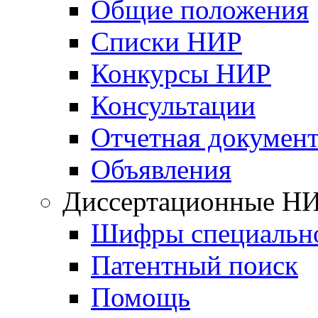
Общие положения
Списки НИР
Конкурсы НИР
Консультации
Отчетная докумен
Объявления
Диссертационные Н
Шифры специальн
Патентный поиск
Помощь