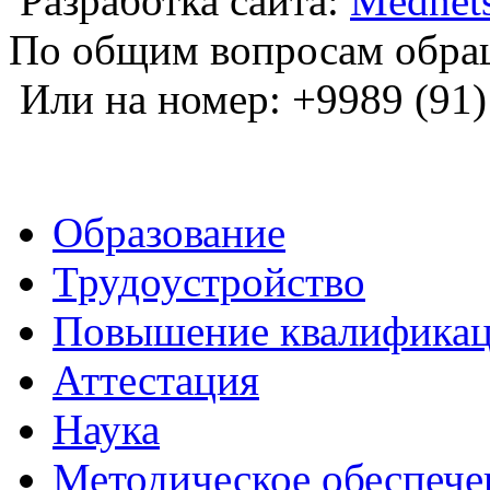
Разработка сайта:
Mednets
По общим вопросам обра
Или на номер: +9989 (91)
Образование
Трудоустройство
Повышение квалифика
Аттестация
Наука
Методическое обеспече