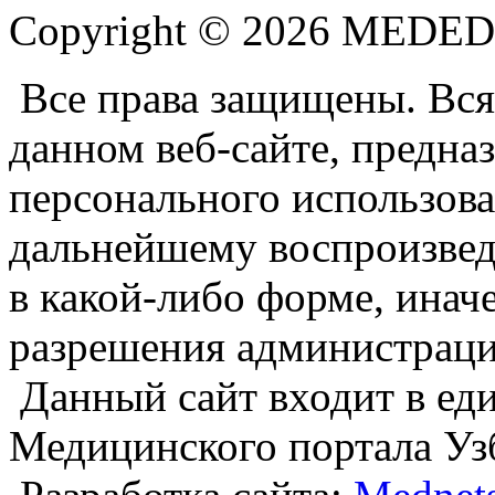
Copyright © 2026 MEDE
Все права защищены. Вся
данном веб-сайте, предназ
персонального использова
дальнейшему воспроизве
в какой-либо форме, инач
разрешения администраци
Данный сайт входит в е
Медицинского портала Уз