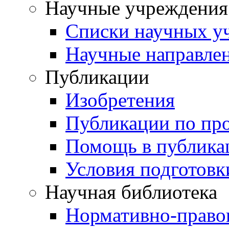
Научные учреждения
Списки научных у
Научные направле
Публикации
Изобретения
Публикации по пр
Помощь в публика
Условия подготовк
Научная библиотека
Нормативно-право