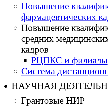
Повышение квалифик
фармацевтических ка
Повышение квалифик
средних медицинских
кадров
РЦПКС и филиалы
Система дистанционн
НАУЧНАЯ ДЕЯТЕЛЬН
Грантовые НИР