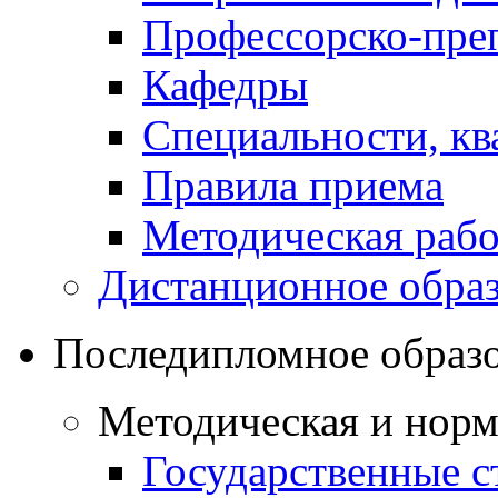
Профессорско-преп
Кафедры
Специальности, к
Правила приема
Методическая рабо
Дистанционное обра
Последипломное образ
Методическая и норм
Государственные с