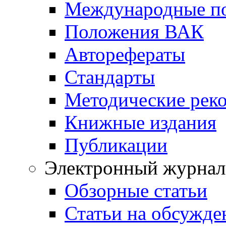
Международные п
Положения ВАК
Авторефераты
Стандарты
Методические рек
Книжные издания
Публикации
Электронный журнал
Обзорные статьи
Статьи на обсужде