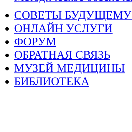
СОВЕТЫ БУДУЩЕМУ
ОНЛАЙН УСЛУГИ
ФОРУМ
ОБРАТНАЯ СВЯЗЬ
МУЗЕЙ МЕДИЦИНЫ
БИБЛИОТЕКА