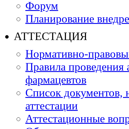
Форум
Планирование внедр
АТТЕСТАЦИЯ
Нормативно-правовые
Правила проведения 
фармацевтов
Список документов,
аттестации
Аттестационные воп