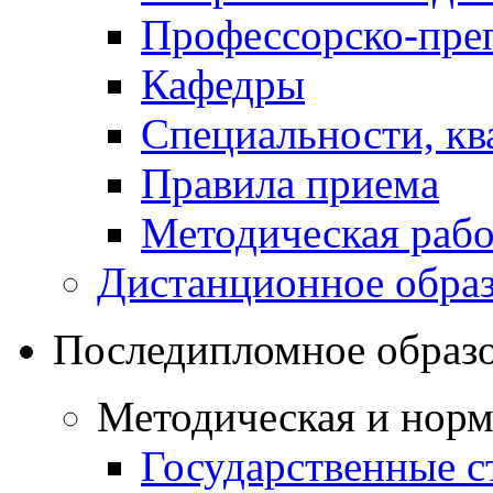
Профессорско-преп
Кафедры
Специальности, к
Правила приема
Методическая рабо
Дистанционное обра
Последипломное образ
Методическая и норм
Государственные с