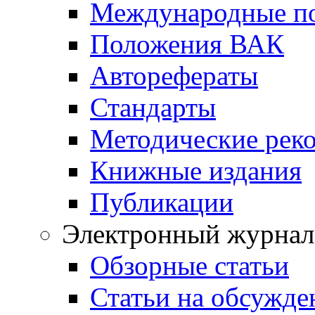
Международные п
Положения ВАК
Авторефераты
Стандарты
Методические рек
Книжные издания
Публикации
Электронный журнал
Обзорные статьи
Статьи на обсужде