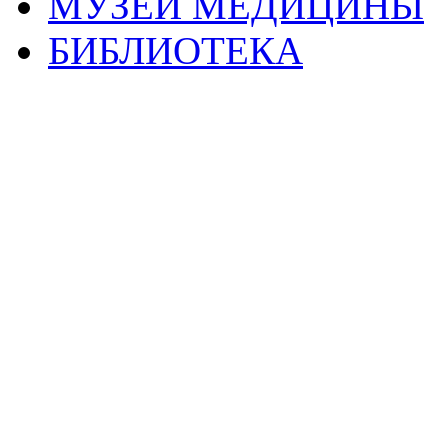
МУЗЕЙ МЕДИЦИНЫ
БИБЛИОТЕКА