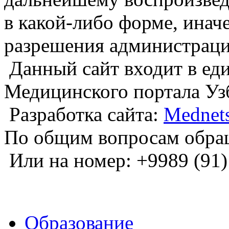
в какой-либо форме, инач
разрешения администраци
Данный сайт входит в е
Медицинского портала Уз
Разработка сайта:
Mednets
По общим вопросам обра
Или на номер: +9989 (91)
Образование