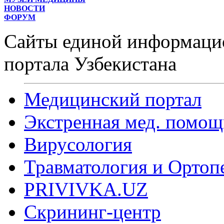
НОВОСТИ
ФОРУМ
Сайты единой информаци
портала Узбекистана
Медицинский портал
Экстренная мед. помощ
Вирусология
Травматология и Ортоп
PRIVIVKA.UZ
Скрининг-центр