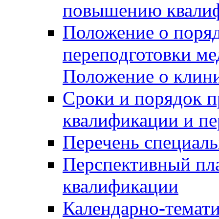
повышению квалиф
Положение о поря
переподготовки ме
Положение о клин
Сроки и порядок 
квалификации и пе
Перечень специаль
Перспективный пл
квалификации
Календарно-темати