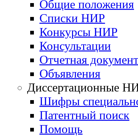
Общие положения
Списки НИР
Конкурсы НИР
Консультации
Отчетная докумен
Объявления
Диссертационные Н
Шифры специальн
Патентный поиск
Помощь