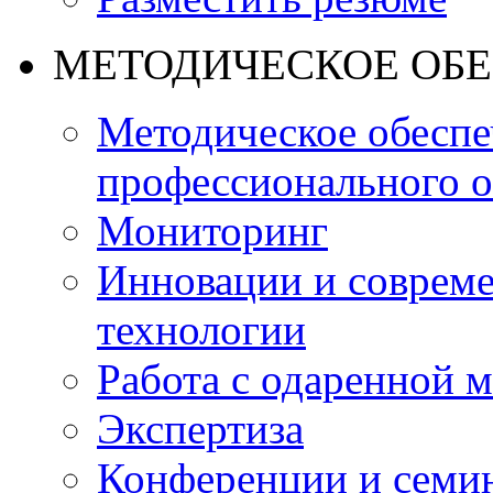
МЕТОДИЧЕСКОЕ ОБ
Методическое обеспе
профессионального о
Мониторинг
Инновации и совреме
технологии
Работа с одаренной 
Экспертиза
Конференции и семи