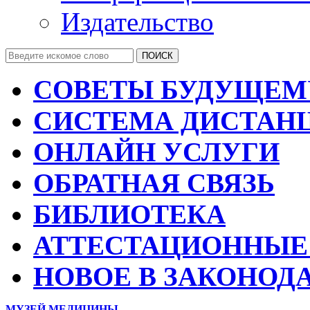
Издательство
СОВЕТЫ БУДУЩЕМ
СИСТЕМА ДИСТАН
ОНЛАЙН УСЛУГИ
ОБРАТНАЯ СВЯЗЬ
БИБЛИОТЕКА
АТТЕСТАЦИОННЫЕ
НОВОЕ В ЗАКОНОД
МУЗЕЙ МЕДИЦИНЫ