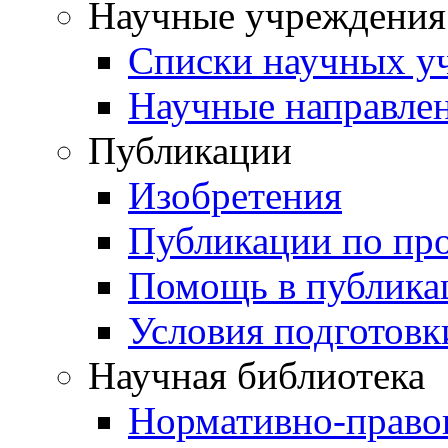
Научные учреждения
Списки научных у
Научные направле
Публикации
Изобретения
Публикации по пр
Помощь в публика
Условия подготовк
Научная библиотека
Нормативно-право