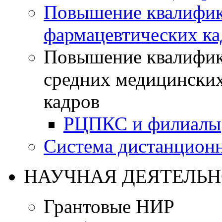
Повышение квалифик
фармацевтических ка
Повышение квалифик
средних медицинских
кадров
РЦПКС и филиалы
Система дистанционн
НАУЧНАЯ ДЕЯТЕЛЬН
Грантовые НИР