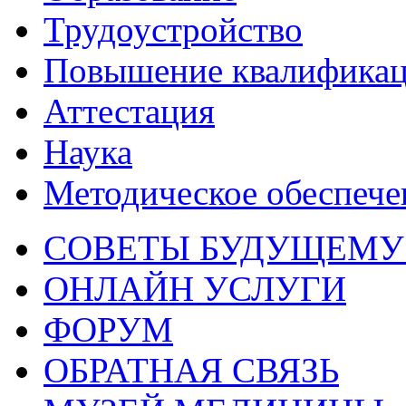
Трудоустройство
Повышение квалифика
Аттестация
Наука
Методическое обеспече
СОВЕТЫ БУДУЩЕМУ
ОНЛАЙН УСЛУГИ
ФОРУМ
ОБРАТНАЯ СВЯЗЬ