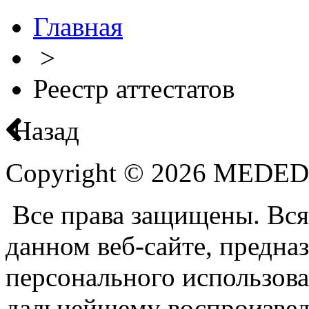
Главная
>
Реестр аттестатов
Назад
Copyright © 2026 MEDE
Все права защищены. Вся
данном веб-сайте, предназ
персонального использова
дальнейшему воспроизве