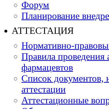
Форум
Планирование внедр
АТТЕСТАЦИЯ
Нормативно-правовые
Правила проведения 
фармацевтов
Список документов,
аттестации
Аттестационные воп