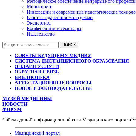
Методическое обеспечение непрерывного професси
Мониторинг
Инновации и современные педагогические технол
Работа с одаренной молодежью
Экспертиза
Конференции и семинары
Издательство
СОВЕТЫ БУДУЩЕМУ МЕДИКУ
СИСТЕМА ДИСТАНЦИОННОГО ОБРАЗОВАНИЯ
ОНЛАЙН УСЛУГИ
ОБРАТНАЯ СВЯЗЬ
БИБЛИОТЕКА
АТТЕСТАЦИОННЫЕ ВОПРОСЫ
НОВОЕ В ЗАКОНОДАТЕЛЬСТВЕ
МУЗЕЙ МЕДИЦИНЫ
НОВОСТИ
ФОРУМ
Сайты единой информационной сети Медицинского портала У
Медицинский портал