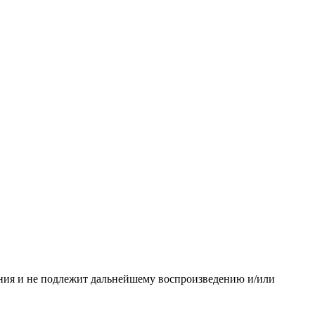
ания и не подлежит дальнейшему воспроизведению и/или