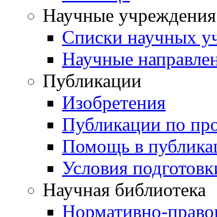
Научные учреждения
Списки научных у
Научные направле
Публикации
Изобретения
Публикации по пр
Помощь в публика
Условия подготовк
Научная библиотека
Нормативно-право