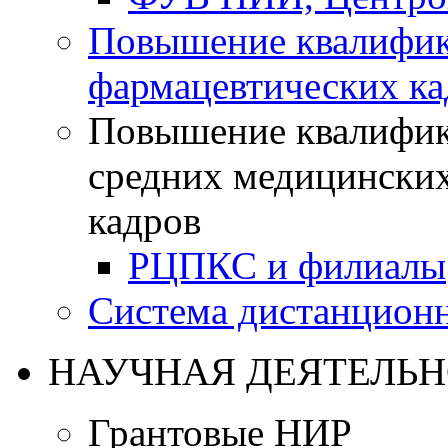
Повышение квалифик
фармацевтических ка
Повышение квалифик
средних медицинских
кадров
РЦПКС и филиалы
Система дистанционн
НАУЧНАЯ ДЕЯТЕЛЬН
Грантовые НИР