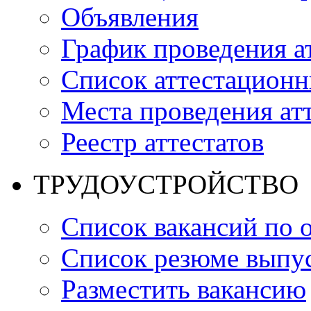
Объявления
График проведения а
Список аттестацион
Места проведения ат
Реестр аттестатов
ТРУДОУСТРОЙСТВО
Список вакансий по 
Список резюме выпус
Разместить вакансию