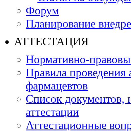
Форум
Планирование внедр
АТТЕСТАЦИЯ
Нормативно-правовые
Правила проведения 
фармацевтов
Список документов,
аттестации
Аттестационные воп