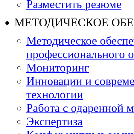
Разместить резюме
МЕТОДИЧЕСКОЕ ОБ
Методическое обеспе
профессионального о
Мониторинг
Инновации и совреме
технологии
Работа с одаренной 
Экспертиза