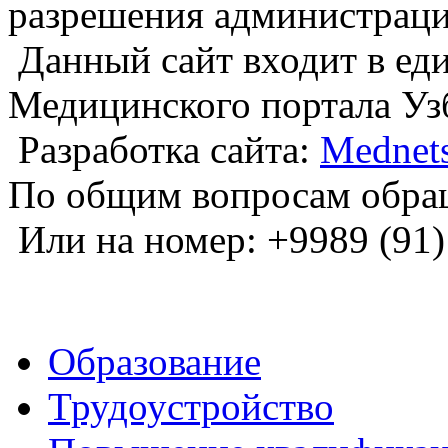
разрешения администраци
Данный сайт входит в е
Медицинского портала Уз
Разработка сайта:
Mednets
По общим вопросам обра
Или на номер: +9989 (91)
Образование
Трудоустройство