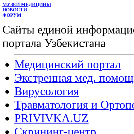
МУЗЕЙ МЕДИЦИНЫ
НОВОСТИ
ФОРУМ
Сайты единой информаци
портала Узбекистана
Медицинский портал
Экстренная мед. помощ
Вирусология
Травматология и Ортоп
PRIVIVKA.UZ
Скрининг-центр