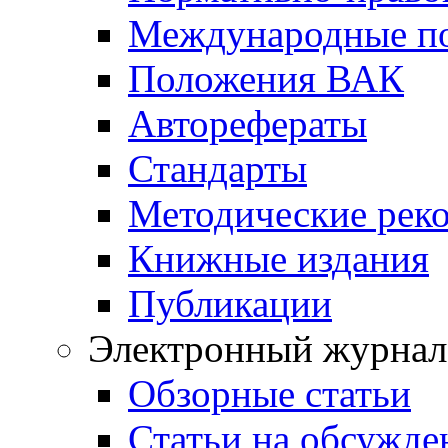
Международные п
Положения ВАК
Авторефераты
Стандарты
Методические рек
Книжные издания
Публикации
Электронный журнал
Обзорные статьи
Статьи на обсужде