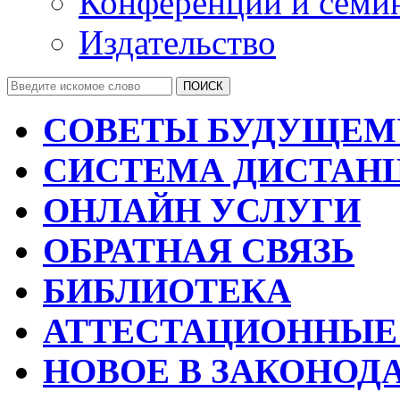
Конференции и семи
Издательство
СОВЕТЫ БУДУЩЕМ
СИСТЕМА ДИСТАН
ОНЛАЙН УСЛУГИ
ОБРАТНАЯ СВЯЗЬ
БИБЛИОТЕКА
АТТЕСТАЦИОННЫЕ
НОВОЕ В ЗАКОНОД