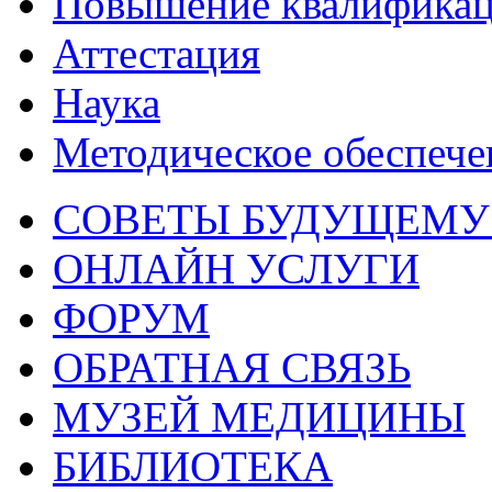
Повышение квалифика
Аттестация
Наука
Методическое обеспече
СОВЕТЫ БУДУЩЕМУ
ОНЛАЙН УСЛУГИ
ФОРУМ
ОБРАТНАЯ СВЯЗЬ
МУЗЕЙ МЕДИЦИНЫ
БИБЛИОТЕКА