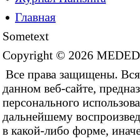
Главная
Sometext
Copyright © 2026 MEDE
Все права защищены. Вся
данном веб-сайте, предназ
персонального использова
дальнейшему воспроизве
в какой-либо форме, инач