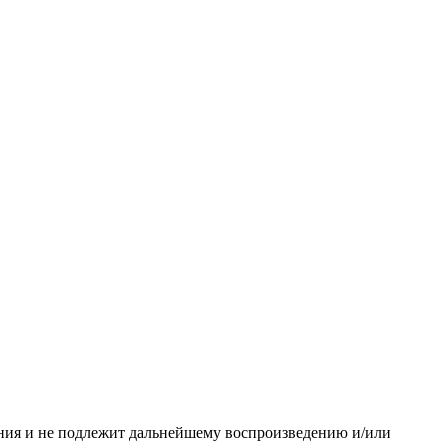
ания и не подлежит дальнейшему воспроизведению и/или