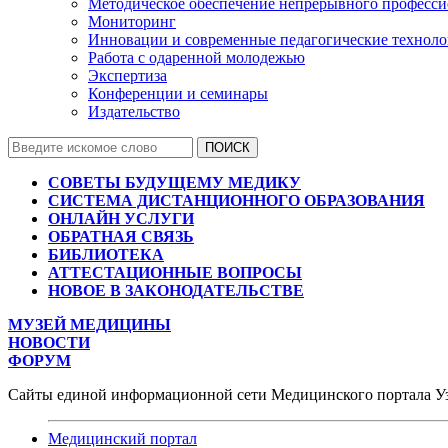
Методическое обеспечение непрерывного професси
Мониторинг
Инновации и современные педагогические технол
Работа с одаренной молодежью
Экспертиза
Конференции и семинары
Издательство
СОВЕТЫ БУДУЩЕМУ МЕДИКУ
СИСТЕМА ДИСТАНЦИОННОГО ОБРАЗОВАНИЯ
ОНЛАЙН УСЛУГИ
ОБРАТНАЯ СВЯЗЬ
БИБЛИОТЕКА
АТТЕСТАЦИОННЫЕ ВОПРОСЫ
НОВОЕ В ЗАКОНОДАТЕЛЬСТВЕ
МУЗЕЙ МЕДИЦИНЫ
НОВОСТИ
ФОРУМ
Сайты единой информационной сети Медицинского портала У
Медицинский портал