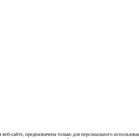
 веб-сайте, предназначена только для персонального использов