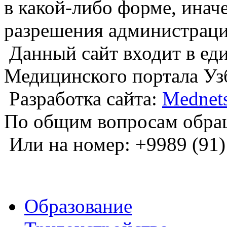
в какой-либо форме, инач
разрешения администраци
Данный сайт входит в е
Медицинского портала Уз
Разработка сайта:
Mednets
По общим вопросам обра
Или на номер: +9989 (91)
Образование