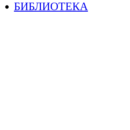
БИБЛИОТЕКА