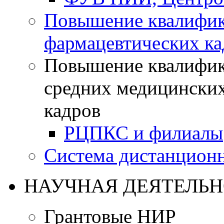
Повышение квалифик
фармацевтических ка
Повышение квалифик
средних медицинских
кадров
РЦПКС и филиалы
Система дистанционн
НАУЧНАЯ ДЕЯТЕЛЬН
Грантовые НИР