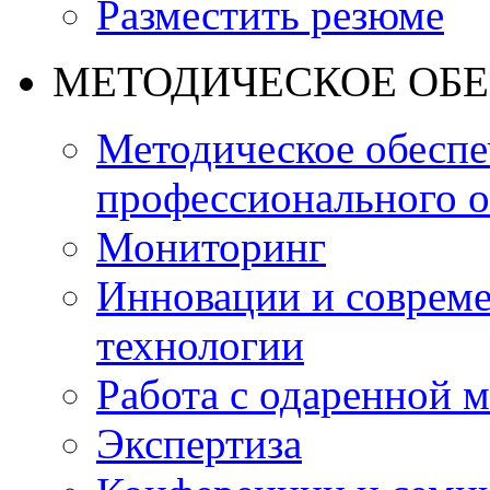
Разместить резюме
МЕТОДИЧЕСКОЕ ОБ
Методическое обеспе
профессионального о
Мониторинг
Инновации и совреме
технологии
Работа с одаренной 
Экспертиза