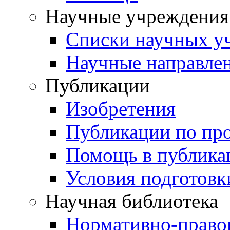
Научные учреждения
Списки научных у
Научные направле
Публикации
Изобретения
Публикации по пр
Помощь в публика
Условия подготовк
Научная библиотека
Нормативно-право