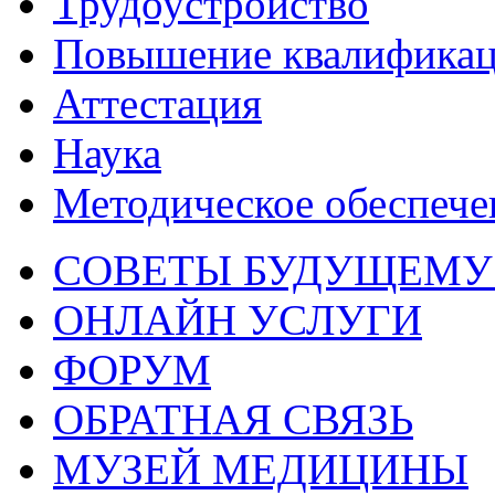
Трудоустройство
Повышение квалифика
Аттестация
Наука
Методическое обеспече
СОВЕТЫ БУДУЩЕМУ
ОНЛАЙН УСЛУГИ
ФОРУМ
ОБРАТНАЯ СВЯЗЬ
МУЗЕЙ МЕДИЦИНЫ