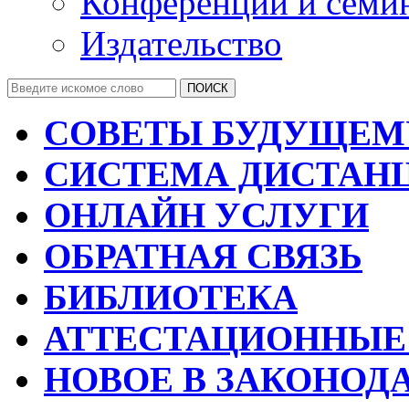
Конференции и семи
Издательство
СОВЕТЫ БУДУЩЕМ
СИСТЕМА ДИСТАН
ОНЛАЙН УСЛУГИ
ОБРАТНАЯ СВЯЗЬ
БИБЛИОТЕКА
АТТЕСТАЦИОННЫЕ
НОВОЕ В ЗАКОНОД