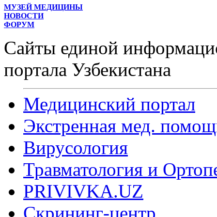
МУЗЕЙ МЕДИЦИНЫ
НОВОСТИ
ФОРУМ
Сайты единой информаци
портала Узбекистана
Медицинский портал
Экстренная мед. помощ
Вирусология
Травматология и Ортоп
PRIVIVKA.UZ
Скрининг-центр