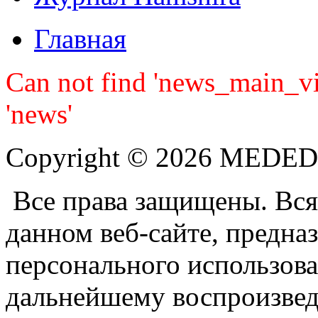
Главная
Can not find 'news_main_v
'news'
Copyright © 2026 MEDE
Все права защищены. Вся
данном веб-сайте, предназ
персонального использова
дальнейшему воспроизве