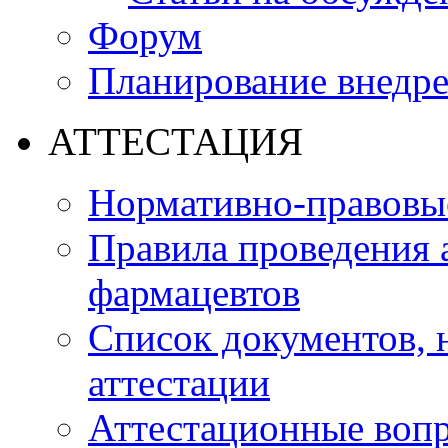
Форум
Планирование внедр
АТТЕСТАЦИЯ
Нормативно-правовые
Правила проведения 
фармацевтов
Список документов,
аттестации
Аттестационные воп