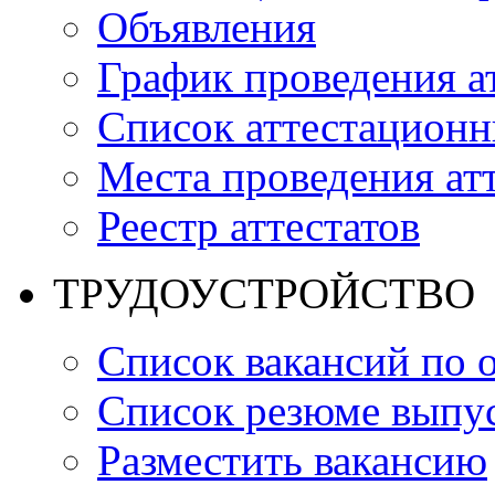
Объявления
График проведения а
Список аттестацион
Места проведения ат
Реестр аттестатов
ТРУДОУСТРОЙСТВО
Список вакансий по 
Список резюме выпус
Разместить вакансию