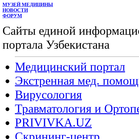
МУЗЕЙ МЕДИЦИНЫ
НОВОСТИ
ФОРУМ
Сайты единой информаци
портала Узбекистана
Медицинский портал
Экстренная мед. помощ
Вирусология
Травматология и Ортоп
PRIVIVKA.UZ
Скрининг-центр