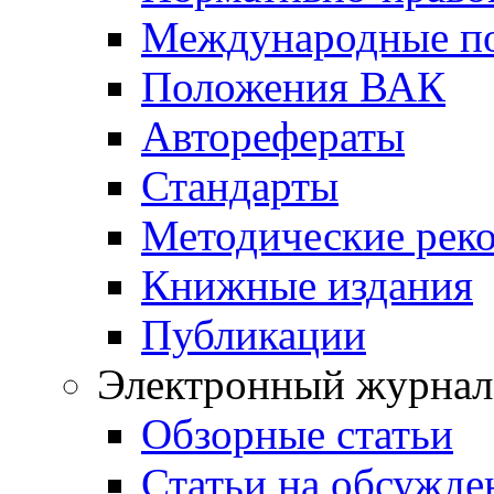
Международные п
Положения ВАК
Авторефераты
Стандарты
Методические рек
Книжные издания
Публикации
Электронный журнал
Обзорные статьи
Статьи на обсужде