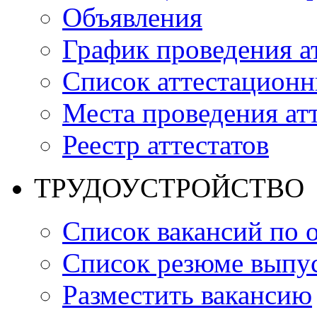
Объявления
График проведения а
Список аттестацион
Места проведения ат
Реестр аттестатов
ТРУДОУСТРОЙСТВО
Список вакансий по 
Список резюме выпус
Разместить вакансию