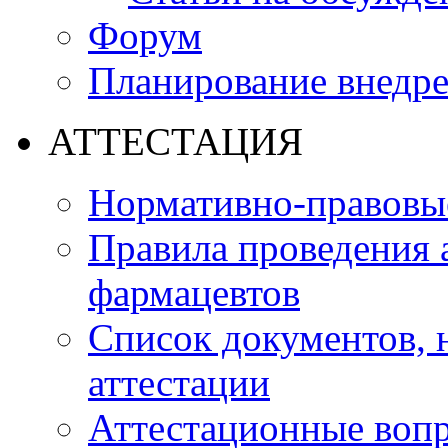
Форум
Планирование внедр
АТТЕСТАЦИЯ
Нормативно-правовые
Правила проведения 
фармацевтов
Список документов,
аттестации
Аттестационные воп