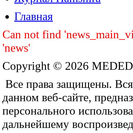
Главная
Can not find 'news_main_v
'news'
Copyright © 2026 MEDE
Все права защищены. Вся
данном веб-сайте, предназ
персонального использова
дальнейшему воспроизве