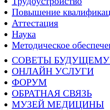
Трудоустройство
Повышение квалифика
Аттестация
Наука
Методическое обеспече
СОВЕТЫ БУДУЩЕМУ
ОНЛАЙН УСЛУГИ
ФОРУМ
ОБРАТНАЯ СВЯЗЬ
МУЗЕЙ МЕДИЦИНЫ