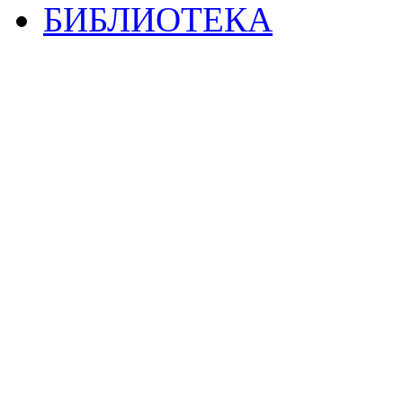
БИБЛИОТЕКА