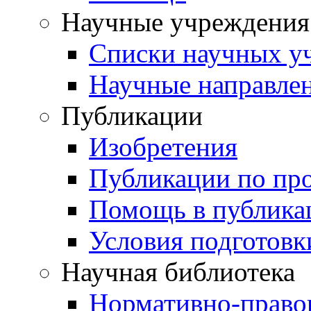
Научные учреждения
Списки научных у
Научные направле
Публикации
Изобретения
Публикации по пр
Помощь в публика
Условия подготовк
Научная библиотека
Нормативно-право