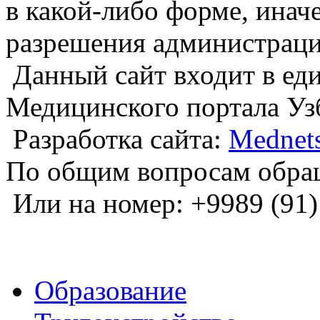
в какой-либо форме, инач
разрешения администраци
Данный сайт входит в е
Медицинского портала Уз
Разработка сайта:
Mednets
По общим вопросам обра
Или на номер: +9989 (91)
Образование