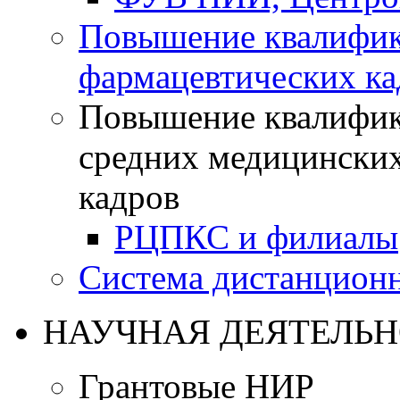
Повышение квалифик
фармацевтических ка
Повышение квалифик
средних медицинских
кадров
РЦПКС и филиалы
Система дистанционн
НАУЧНАЯ ДЕЯТЕЛЬН
Грантовые НИР