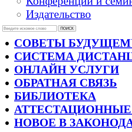
Конференции и семи
Издательство
СОВЕТЫ БУДУЩЕМ
СИСТЕМА ДИСТАН
ОНЛАЙН УСЛУГИ
ОБРАТНАЯ СВЯЗЬ
БИБЛИОТЕКА
АТТЕСТАЦИОННЫЕ
НОВОЕ В ЗАКОНОД