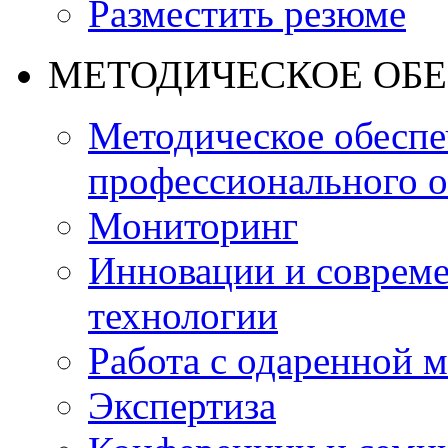
Разместить резюме
МЕТОДИЧЕСКОЕ ОБ
Методическое обеспе
профессионального о
Мониторинг
Инновации и совреме
технологии
Работа с одаренной 
Экспертиза