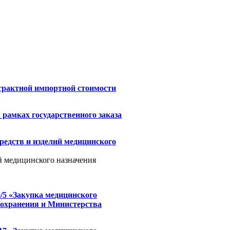
трактной импортной стоимости
рамках государственного заказа
редств и изделий медицинского
й медицинского назначения
/5 «Закупка медицинского
оохранения и Министерства