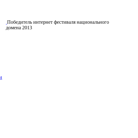
Победитель интернет фестиваля национального
домена 2013
и