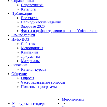
Справочники
Справочники
Каталоги
Публикации
Все статьи
Периодические издания
Здоровье-2020
Факты и цифры здравоохранения Узбекистана
On-line услуги
Инфо ВОЗ
События
Мероприятия
Кампании
Документы
Материалы
Обучение
Каталог курсов
Общение
Опросы
Часто задаваемые вопросы
Полезные программы
Мероприятия
Конкурсы и тендеры
>