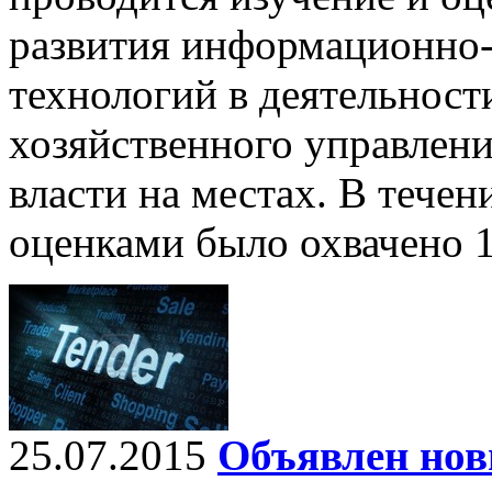
развития информационно
технологий в деятельност
хозяйственного управлени
власти на местах. В течени
оценками было охвачено 1
25.07.2015
Объявлен нов