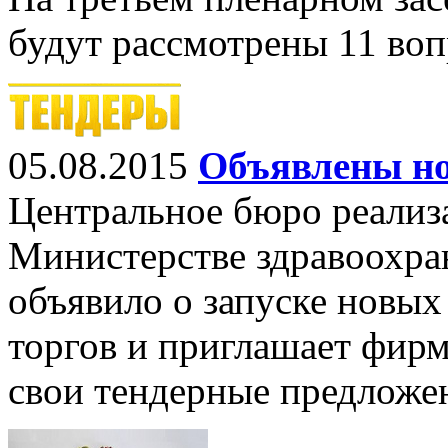
будут рассмотрены 11 вопр
05.08.2015
Объявлены н
Центральное бюро реализ
Министерстве здравоохра
объявило о запуске новы
торгов и приглашает фир
свои тендерные предложе