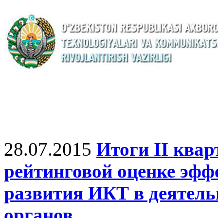
28.07.2015
Итоги II квар
рейтинговой оценке эфф
развития ИКТ в деятель
органов