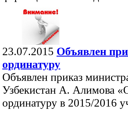
23.07.2015
Объявлен при
ординатуру
Объявлен приказ министр
Узбекистан А. Алимова «
ординатуру в 2015/2016 у