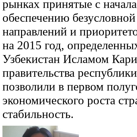
рынках принятые с начала
обеспечению безусловной
направлений и приоритет
на 2015 год, определенн
Узбекистан Исламом Кари
правительства республики
позволили в первом полуг
экономического роста ст
стабильность.