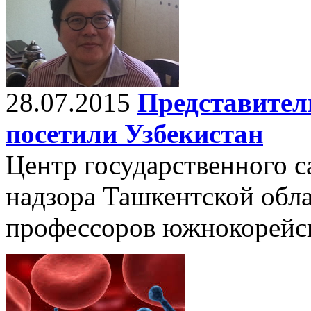
28.07.2015
Представител
посетили Узбекистан
Центр государственного 
надзора Ташкентской обла
профессоров южнокорейск