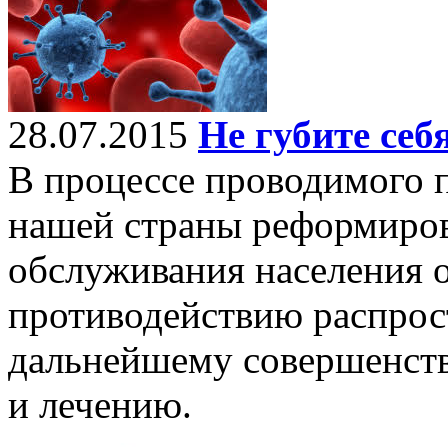
28.07.2015
Не губите себ
В процессе проводимого 
нашей страны реформиро
обслуживания населения 
противодействию распро
дальнейшему совершенств
и лечению.