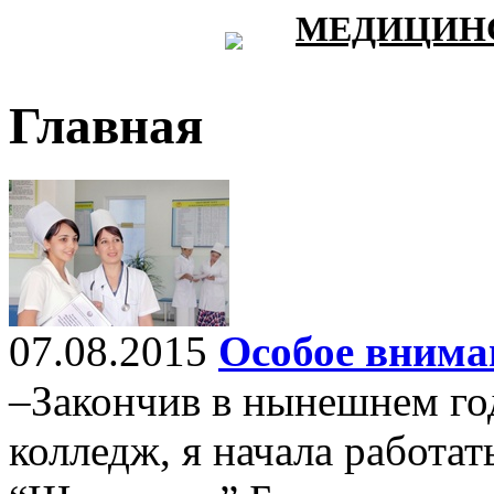
МЕДИЦИНС
Главная
07.08.2015
Особое внима
–Закончив в нынешнем го
колледж, я начала работат