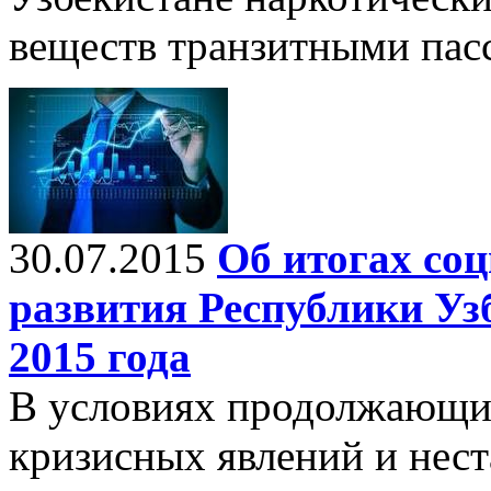
веществ транзитными пас
30.07.2015
Об итогах со
развития Республики Узб
2015 года
В условиях продолжающи
кризисных явлений и нес