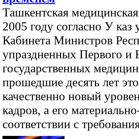
Ташкентская медицинская 
2005 году согласно У каз
Кабинета Министров Респ
упраздненных Первого и 
государственных медицинс
прошедшие десять лет это
качественно новый урове
кадров, а его материально
соответствии с требовани