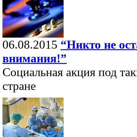
06.08.2015
“Никто не ост
внимания!”
Социальная акция под так
стране