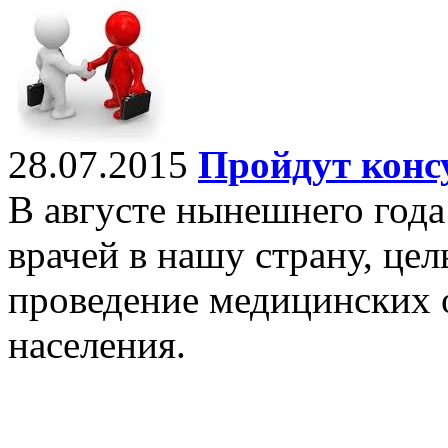
28.07.2015
Пройдут конс
В августе нынешнего года
врачей в нашу страну, цел
проведение медицинских 
населения.