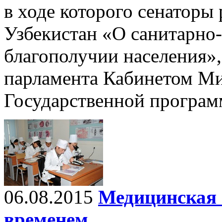
в ходе которого сенаторы
Узбекистан «О санитарно
благополучии населения»
парламента Кабинетом Ми
Государственной програм
06.08.2015
Медицинская 
временем