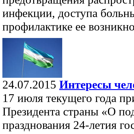
инфекции, доступа больны
профилактике ее возникно
24.07.2015
Интересы чел
17 июля текущего года пр
Президента страны «О по
празднования 24-летия го