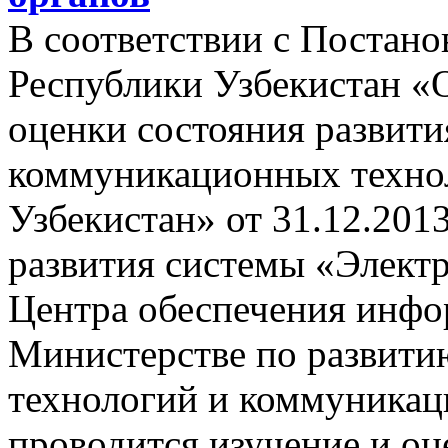
В соответствии с Постан
Республики Узбекистан «
оценки состояния развит
коммуникационных технол
Узбекистан» от 31.12.201
развития системы «Электр
Центра обеспечения инфо
Министерстве по развит
технологий и коммуникац
проводится изучение и оц