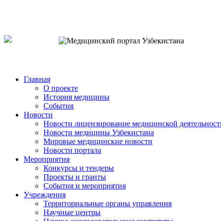
o`zb
рус
eng
Главная
О проекте
История медицины
События
Новости
Новости лицензирование медицинской деятельност
Новости медицины Узбекистана
Мировые медицинские новости
Новости портала
Мероприятия
Конкурсы и тендеры
Проекты и гранты
События и мероприятия
Учреждения
Территориальные органы управления
Научные центры