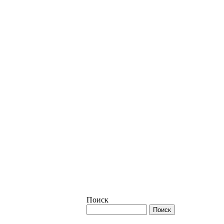
Поиск