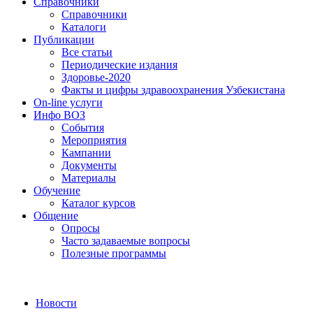
Справочники
Справочники
Каталоги
Публикации
Все статьи
Периодические издания
Здоровье-2020
Факты и цифры здравоохранения Узбекистана
On-line услуги
Инфо ВОЗ
События
Мероприятия
Кампании
Документы
Материалы
Обучение
Каталог курсов
Общение
Опросы
Часто задаваемые вопросы
Полезные программы
Новости