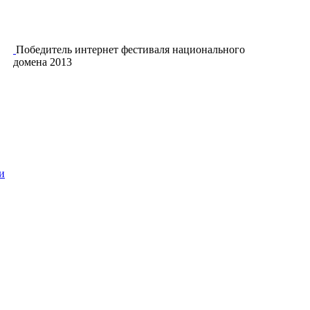
Победитель интернет фестиваля национального
домена 2013
и