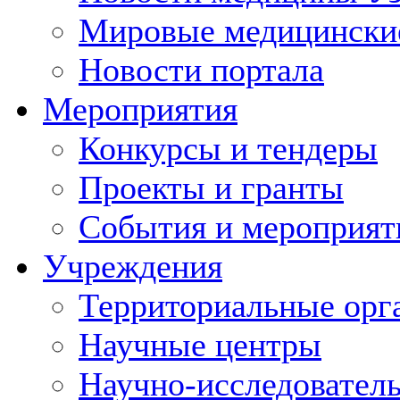
Мировые медицински
Новости портала
Мероприятия
Конкурсы и тендеры
Проекты и гранты
События и мероприят
Учреждения
Территориальные орг
Научные центры
Научно-исследовател