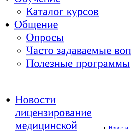
Каталог курсов
Общение
Опросы
Часто задаваемые во
Полезные программы
Новости
лицензирование
медицинской
Новости