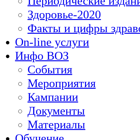
Периодические издан
Здоровье-2020
Факты и цифры здрав
On-line услуги
Инфо ВОЗ
События
Мероприятия
Кампании
Документы
Материалы
Обучение