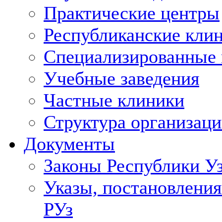
Практические центры
Республиканские кли
Специализированные
Учебные заведения
Частные клиники
Структура организаци
Документы
Законы Республики У
Указы, постановления
РУз