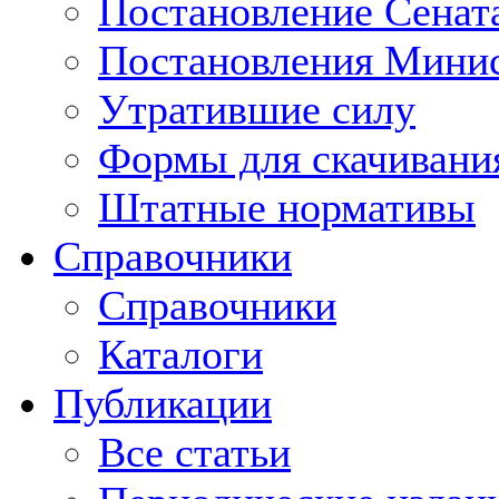
Постановление Сенат
Постановления Минис
Утратившие силу
Формы для скачивани
Штатные нормативы
Справочники
Справочники
Каталоги
Публикации
Все статьи