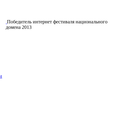
Победитель интернет фестиваля национального
домена 2013
и