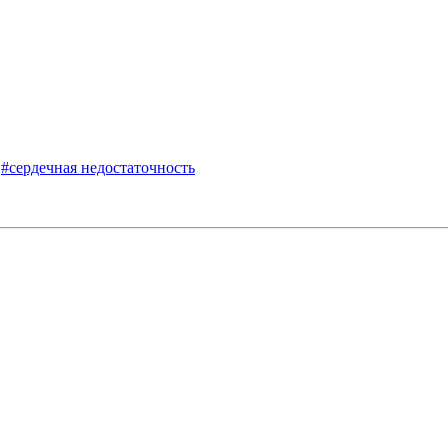
#сердечная недостаточность