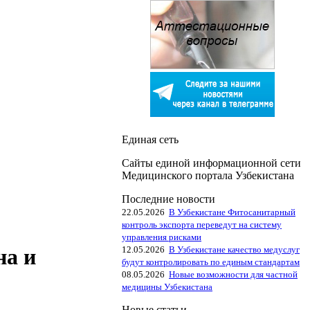
Единая сеть
Сайты единой информационной сети
Медицинского портала Узбекистана
Последние новости
22.05.2026
В Узбекистане Фитосанитарный
контроль экспорта переведут на систему
управления рисками
12.05.2026
В Узбекистане качество медуслуг
на и
будут контролировать по единым стандартам
08.05.2026
Новые возможности для частной
медицины Узбекистана
Новые статьи