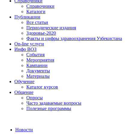
Справочники
Справочники
Каталоги
Публикации
Все статьи
Периодические издания
Здоровье-2020
Факты и цифры здравоохранения Узбекистана
On-line услуги
Инфо ВОЗ
События
Мероприятия
Кампании
Документы
Материалы
Обучение
Каталог курсов
Общение
Опросы
Часто задаваемые вопросы
Полезные программы
Новости