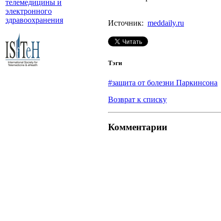
телемедицины и
электронного
здравоохранения
Источник:
meddaily.ru
Тэги
#защита от болезни Паркинсона
Возврат к списку
Комментарии