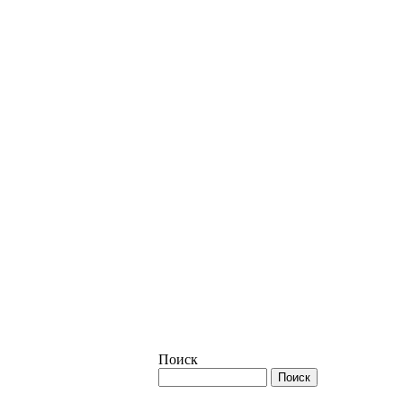
Поиск