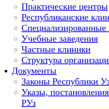
Практические центры
Республиканские кли
Специализированные
Учебные заведения
Частные клиники
Структура организаци
Документы
Законы Республики У
Указы, постановления
РУз