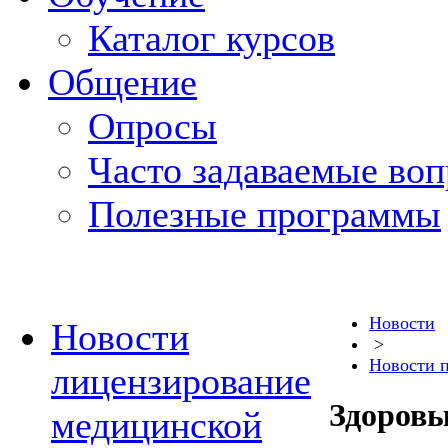
Каталог курсов
Общение
Опросы
Часто задаваемые во
Полезные программы
Новости
Новости
>
Новости 
лицензирование
Здоровы
медицинской