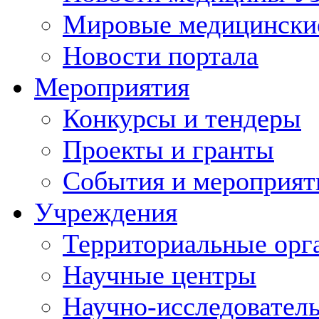
Мировые медицински
Новости портала
Мероприятия
Конкурсы и тендеры
Проекты и гранты
События и мероприят
Учреждения
Территориальные орг
Научные центры
Научно-исследовател