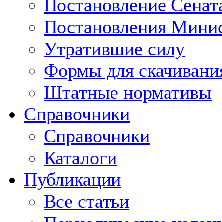
Постановление Сенат
Постановления Минис
Утратившие силу
Формы для скачивани
Штатные нормативы
Справочники
Справочники
Каталоги
Публикации
Все статьи