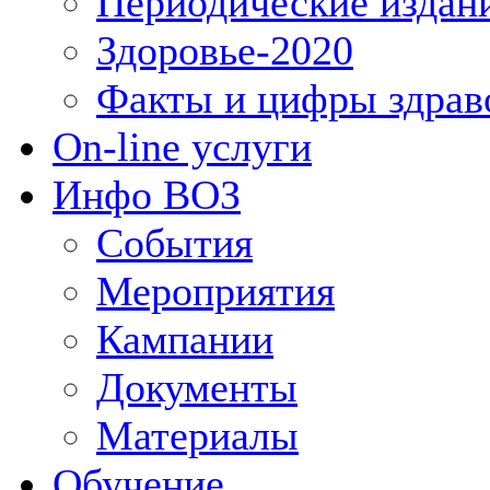
Периодические издан
Здоровье-2020
Факты и цифры здрав
On-line услуги
Инфо ВОЗ
События
Мероприятия
Кампании
Документы
Материалы
Обучение