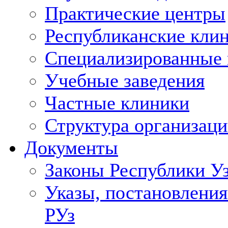
Практические центры
Республиканские кли
Специализированные
Учебные заведения
Частные клиники
Структура организаци
Документы
Законы Республики У
Указы, постановления
РУз