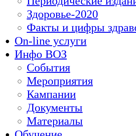
Периодические издан
Здоровье-2020
Факты и цифры здрав
On-line услуги
Инфо ВОЗ
События
Мероприятия
Кампании
Документы
Материалы
Обучение