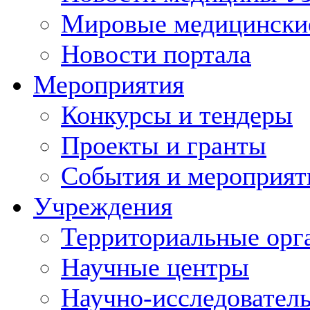
Мировые медицински
Новости портала
Мероприятия
Конкурсы и тендеры
Проекты и гранты
События и мероприят
Учреждения
Территориальные орг
Научные центры
Научно-исследовател