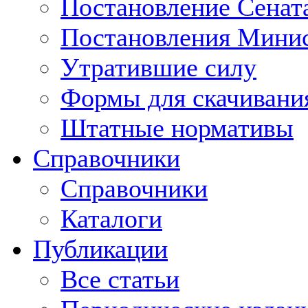
Постановление Сенат
Постановления Минис
Утратившие силу
Формы для скачивани
Штатные нормативы
Справочники
Справочники
Каталоги
Публикации
Все статьи