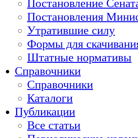
Постановление Сенат
Постановления Минис
Утратившие силу
Формы для скачивани
Штатные нормативы
Справочники
Справочники
Каталоги
Публикации
Все статьи