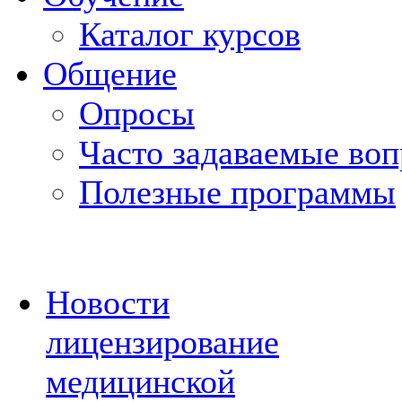
Каталог курсов
Общение
Опросы
Часто задаваемые во
Полезные программы
Новости
лицензирование
медицинской