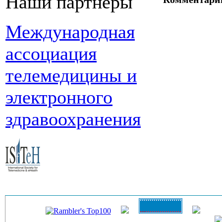
Наши партнеры
Международная
ассоциация
телемедицины и
электронного
здравоохранения