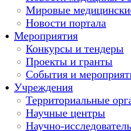
Мировые медицински
Новости портала
Мероприятия
Конкурсы и тендеры
Проекты и гранты
События и мероприят
Учреждения
Территориальные орг
Научные центры
Научно-исследовател