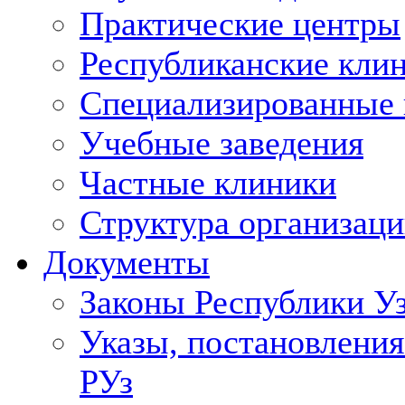
Практические центры
Республиканские кли
Специализированные
Учебные заведения
Частные клиники
Структура организаци
Документы
Законы Республики У
Указы, постановления
РУз