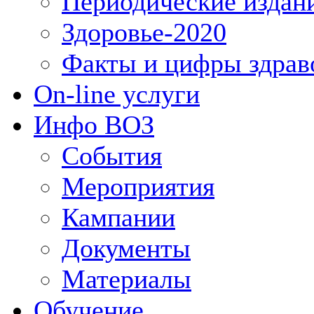
Периодические издан
Здоровье-2020
Факты и цифры здрав
On-line услуги
Инфо ВОЗ
События
Мероприятия
Кампании
Документы
Материалы
Обучение