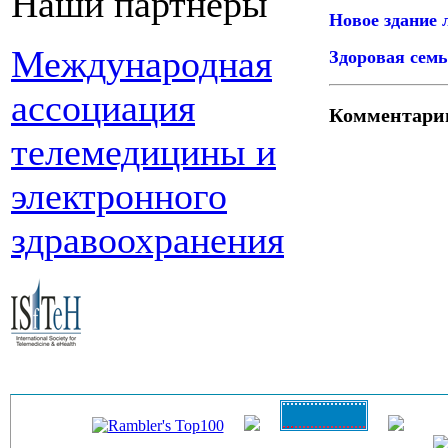
Наши партнеры
Новое здание 
Международная
Здоровая семь
ассоциация
Комментари
телемедицины и
электронного
здравоохранения