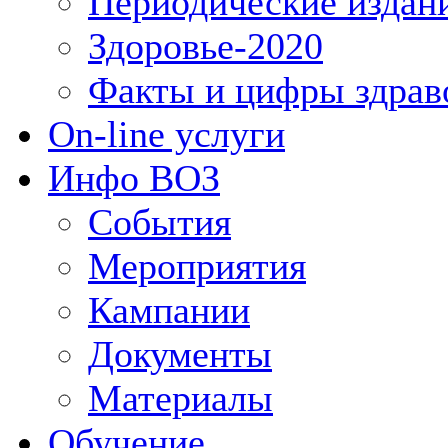
Периодические издан
Здоровье-2020
Факты и цифры здрав
On-line услуги
Инфо ВОЗ
События
Мероприятия
Кампании
Документы
Материалы
Обучение