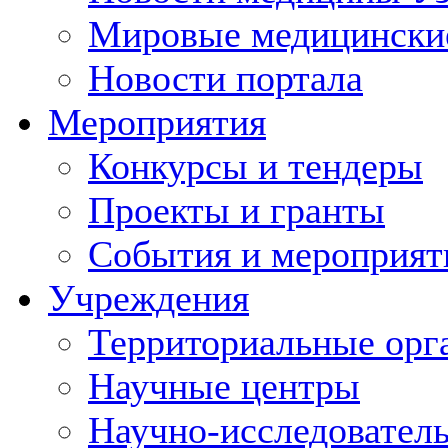
Мировые медицински
Новости портала
Мероприятия
Конкурсы и тендеры
Проекты и гранты
События и мероприят
Учреждения
Территориальные орг
Научные центры
Научно-исследовател