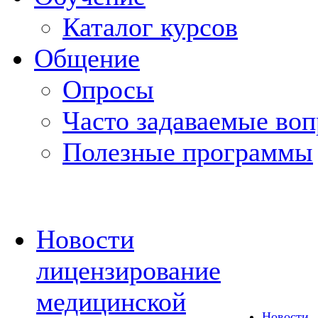
Каталог курсов
Общение
Опросы
Часто задаваемые во
Полезные программы
Новости
лицензирование
медицинской
Новости