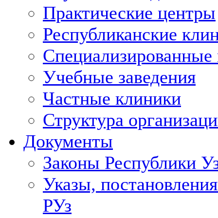
Практические центры
Республиканские кли
Специализированные
Учебные заведения
Частные клиники
Структура организаци
Документы
Законы Республики У
Указы, постановления
РУз