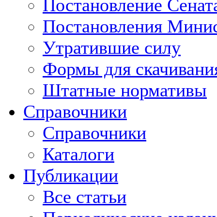
Постановление Сенат
Постановления Минис
Утратившие силу
Формы для скачивани
Штатные нормативы
Справочники
Справочники
Каталоги
Публикации
Все статьи