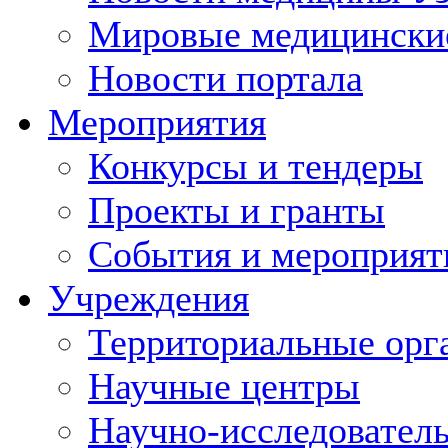
Мировые медицински
Новости портала
Мероприятия
Конкурсы и тендеры
Проекты и гранты
События и мероприят
Учреждения
Территориальные орг
Научные центры
Научно-исследовател