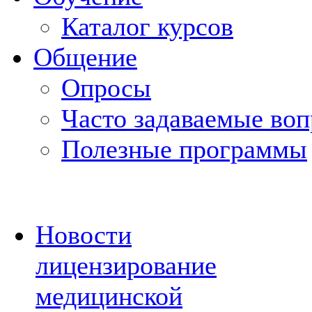
Каталог курсов
Общение
Опросы
Часто задаваемые во
Полезные программы
Новости
лицензирование
медицинской