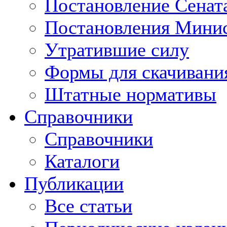
Постановление Сенат
Постановления Минис
Утратившие силу
Формы для скачивани
Штатные нормативы
Справочники
Справочники
Каталоги
Публикации
Все статьи