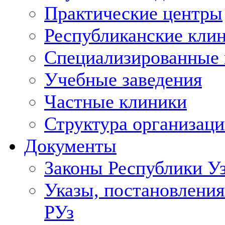
Практические центры
Республиканские кли
Специализированные
Учебные заведения
Частные клиники
Структура организаци
Документы
Законы Республики У
Указы, постановления
РУз