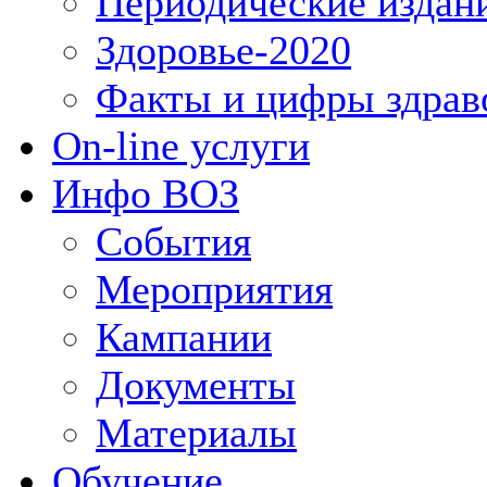
Периодические издан
Здоровье-2020
Факты и цифры здрав
On-line услуги
Инфо ВОЗ
События
Мероприятия
Кампании
Документы
Материалы
Обучение