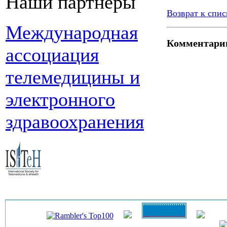
Наши партнеры
Возврат к спис
Международная
Комментари
ассоциация
телемедицины и
электронного
здравоохранения