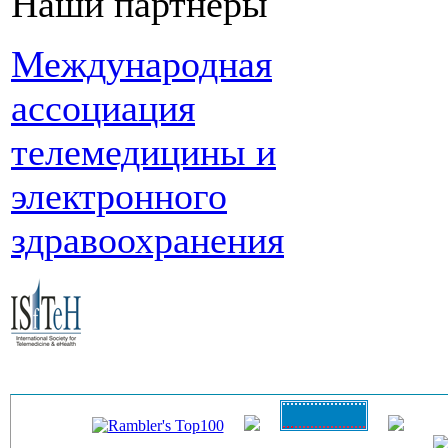
Наши партнеры
Международная
ассоциация
телемедицины и
электронного
здравоохранения