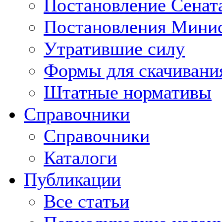
Постановление Сенат
Постановления Минис
Утратившие силу
Формы для скачивани
Штатные нормативы
Справочники
Справочники
Каталоги
Публикации
Все статьи