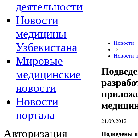
деятельности
Новости
медицины
Новости
Узбекистана
>
Новости 
Мировые
Подведе
медицинские
разрабо
новости
приложе
Новости
медици
портала
21.09.2012
Авторизация
Подведены и