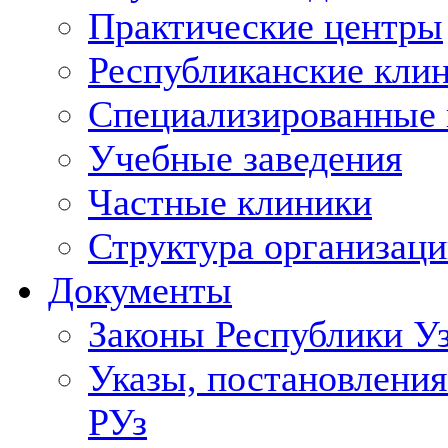
Практические центры
Республиканские кли
Специализированные
Учебные заведения
Частные клиники
Структура организаци
Документы
Законы Республики У
Указы, постановления
РУз