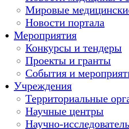
Мировые медицински
Новости портала
Мероприятия
Конкурсы и тендеры
Проекты и гранты
События и мероприят
Учреждения
Территориальные орг
Научные центры
Научно-исследовател