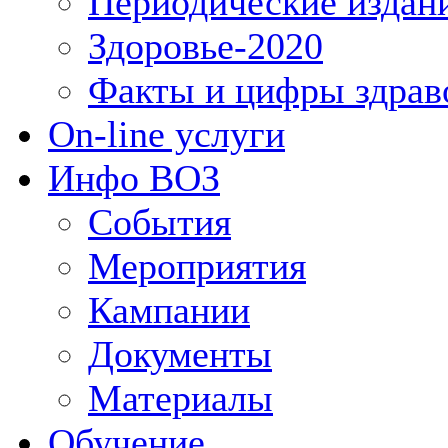
Периодические издан
Здоровье-2020
Факты и цифры здрав
On-line услуги
Инфо ВОЗ
События
Мероприятия
Кампании
Документы
Материалы
Обучение