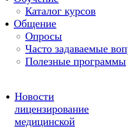
Каталог курсов
Общение
Опросы
Часто задаваемые во
Полезные программы
Новости
лицензирование
медицинской