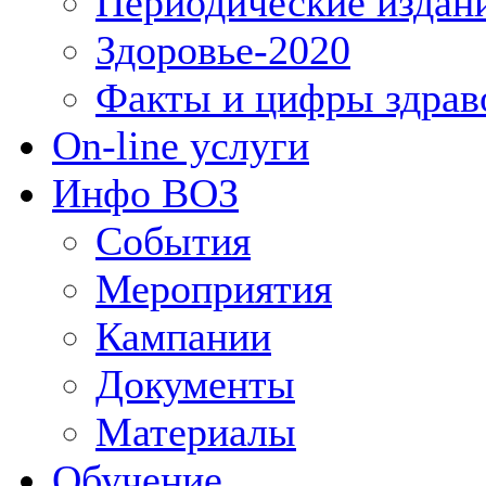
Периодические издан
Здоровье-2020
Факты и цифры здрав
On-line услуги
Инфо ВОЗ
События
Мероприятия
Кампании
Документы
Материалы
Обучение