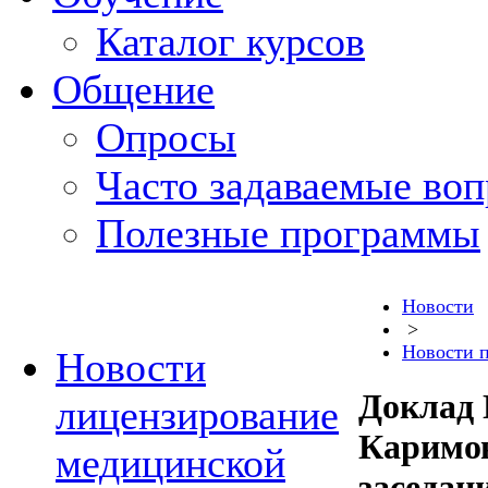
Каталог курсов
Общение
Опросы
Часто задаваемые во
Полезные программы
Новости
>
Новости 
Новости
Доклад 
лицензирование
Каримов
медицинской
заседан