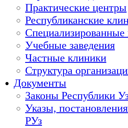
Практические центры
Республиканские кли
Специализированные
Учебные заведения
Частные клиники
Структура организаци
Документы
Законы Республики У
Указы, постановления
РУз