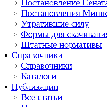
Постановление Сенат
Постановления Минис
Утратившие силу
Формы для скачивани
Штатные нормативы
Справочники
Справочники
Каталоги
Публикации
Все статьи