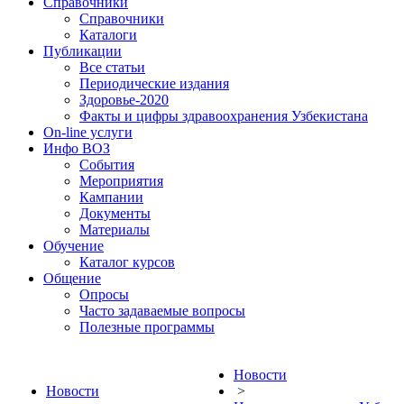
Справочники
Справочники
Каталоги
Публикации
Все статьи
Периодические издания
Здоровье-2020
Факты и цифры здравоохранения Узбекистана
On-line услуги
Инфо ВОЗ
События
Мероприятия
Кампании
Документы
Материалы
Обучение
Каталог курсов
Общение
Опросы
Часто задаваемые вопросы
Полезные программы
Новости
Новости
>