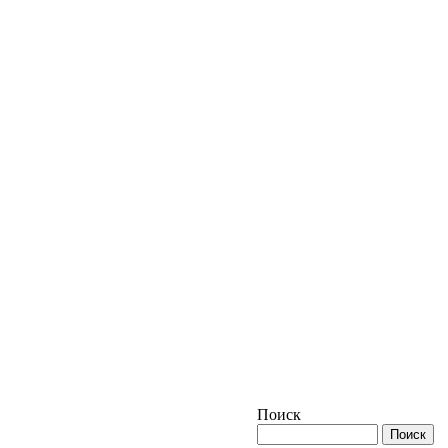
Поиск