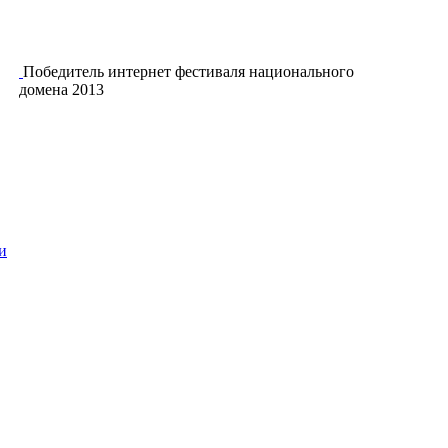
Победитель интернет фестиваля национального
домена 2013
и