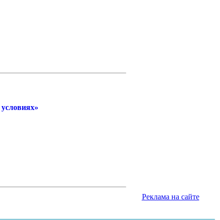
 условиях»
Реклама на сайте