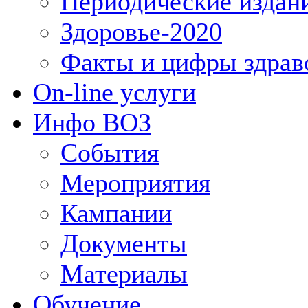
Периодические издан
Здоровье-2020
Факты и цифры здрав
On-line услуги
Инфо ВОЗ
События
Мероприятия
Кампании
Документы
Материалы
Обучение