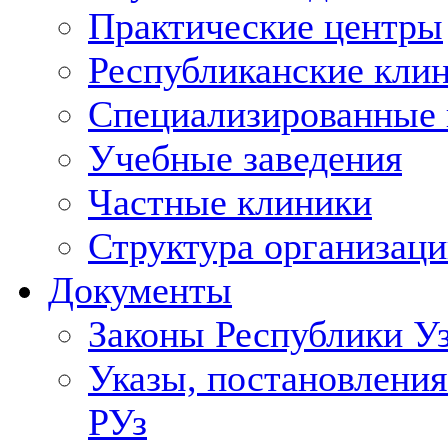
Практические центры
Республиканские кли
Специализированные
Учебные заведения
Частные клиники
Структура организаци
Документы
Законы Республики У
Указы, постановления
РУз