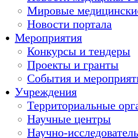
Мировые медицински
Новости портала
Мероприятия
Конкурсы и тендеры
Проекты и гранты
События и мероприят
Учреждения
Территориальные орг
Научные центры
Научно-исследовател