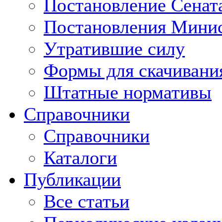
Постановление Сенат
Постановления Минис
Утратившие силу
Формы для скачивани
Штатные нормативы
Справочники
Справочники
Каталоги
Публикации
Все статьи