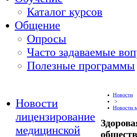
Каталог курсов
Общение
Опросы
Часто задаваемые во
Полезные программы
Новости
Новости
>
Новости 
лицензирование
Здорова
медицинской
обществ