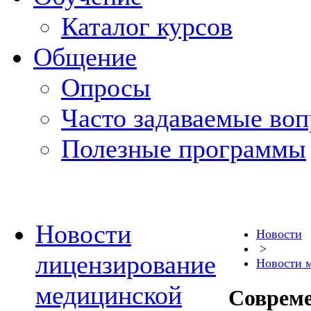
Каталог курсов
Общение
Опросы
Часто задаваемые во
Полезные программы
Новости
Новости
>
лицензирование
Новости 
медицинской
Соврем