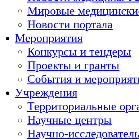
Мировые медицински
Новости портала
Мероприятия
Конкурсы и тендеры
Проекты и гранты
События и мероприят
Учреждения
Территориальные орг
Научные центры
Научно-исследовател