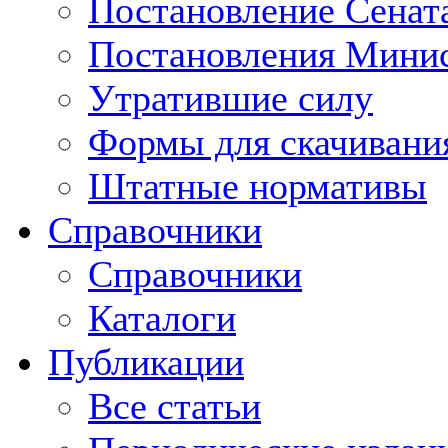
Постановление Сенат
Постановления Минис
Утратившие силу
Формы для скачивани
Штатные нормативы
Справочники
Справочники
Каталоги
Публикации
Все статьи