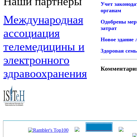
Наши партнеры
Учет законода
органам
Международная
Одобрены мер
затрат
ассоциация
Новое здание 
телемедицины и
Здоровая семь
электронного
Комментари
здравоохранения