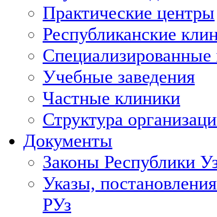
Практические центры
Республиканские кли
Специализированные
Учебные заведения
Частные клиники
Структура организаци
Документы
Законы Республики У
Указы, постановления
РУз