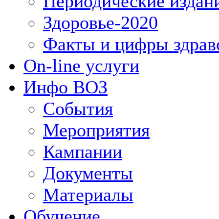
Периодические издан
Здоровье-2020
Факты и цифры здрав
On-line услуги
Инфо ВОЗ
События
Мероприятия
Кампании
Документы
Материалы
Обучение