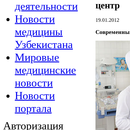
деятельности
центр
Новости
19.01.2012
медицины
Современны
Узбекистана
Мировые
медицинские
новости
Новости
портала
Авторизация