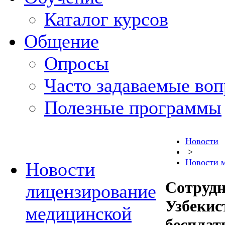
Каталог курсов
Общение
Опросы
Часто задаваемые во
Полезные программы
Новости
>
Новости 
Новости
Сотруд
лицензирование
Узбекис
медицинской
бесплат