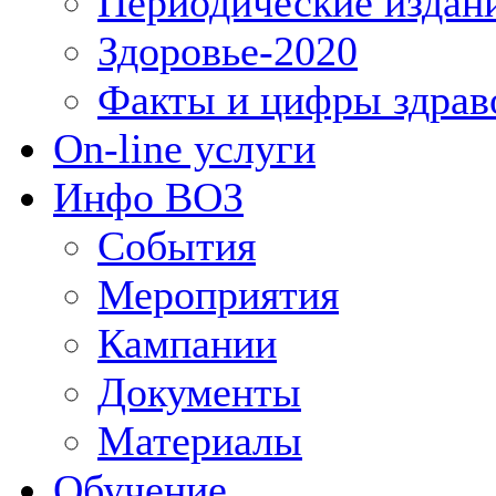
Периодические издан
Здоровье-2020
Факты и цифры здрав
On-line услуги
Инфо ВОЗ
События
Мероприятия
Кампании
Документы
Материалы
Обучение