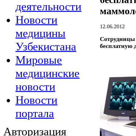
деятельности
маммол
Новости
12.06.2012
медицины
Сотрудницы 
Узбекистана
бесплатную 
Мировые
медицинские
новости
Новости
портала
Авторизация