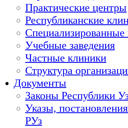
Практические центры
Республиканские кли
Специализированные
Учебные заведения
Частные клиники
Структура организаци
Документы
Законы Республики У
Указы, постановления
РУз