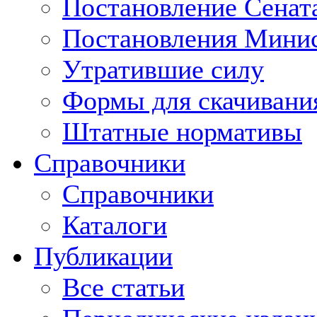
Постановление Сенат
Постановления Минис
Утратившие силу
Формы для скачивани
Штатные нормативы
Справочники
Справочники
Каталоги
Публикации
Все статьи