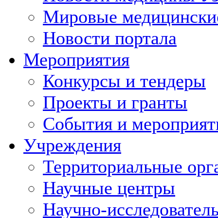
Мировые медицински
Новости портала
Мероприятия
Конкурсы и тендеры
Проекты и гранты
События и мероприят
Учреждения
Территориальные орг
Научные центры
Научно-исследовател