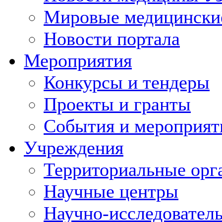
Мировые медицински
Новости портала
Мероприятия
Конкурсы и тендеры
Проекты и гранты
События и мероприят
Учреждения
Территориальные орг
Научные центры
Научно-исследовател