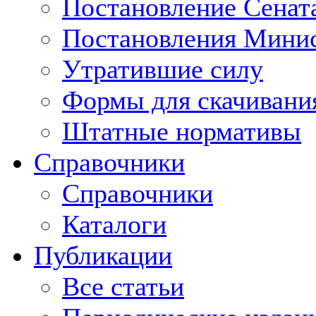
Постановление Сенат
Постановления Минис
Утратившие силу
Формы для скачивани
Штатные нормативы
Справочники
Справочники
Каталоги
Публикации
Все статьи