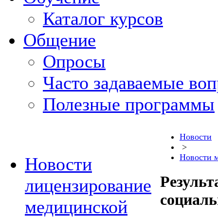
Каталог курсов
Общение
Опросы
Часто задаваемые во
Полезные программы
Новости
>
Новости 
Новости
Результ
лицензирование
социал
медицинской