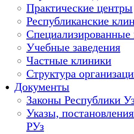
Практические центры
Республиканские кли
Специализированные
Учебные заведения
Частные клиники
Структура организаци
Документы
Законы Республики У
Указы, постановления
РУз