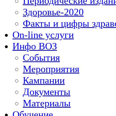
Периодические издан
Здоровье-2020
Факты и цифры здрав
On-line услуги
Инфо ВОЗ
События
Мероприятия
Кампании
Документы
Материалы
Обучение