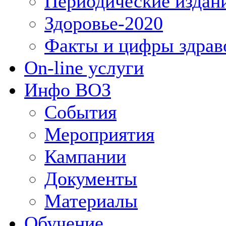
Периодические издан
Здоровье-2020
Факты и цифры здрав
On-line услуги
Инфо ВОЗ
События
Мероприятия
Кампании
Документы
Материалы
Обучение