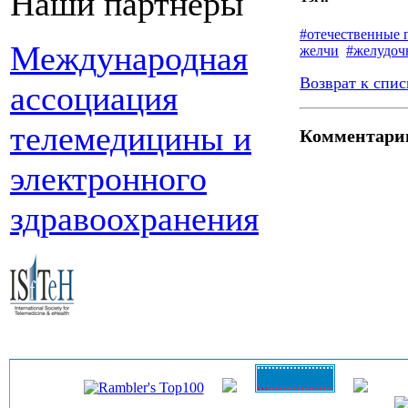
Наши партнеры
#отечественные 
Международная
желчи
#желудоч
Возврат к спис
ассоциация
телемедицины и
Комментари
электронного
здравоохранения