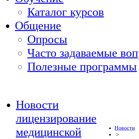
Каталог курсов
Общение
Опросы
Часто задаваемые во
Полезные программы
Новости
лицензирование
Новости
медицинской
>