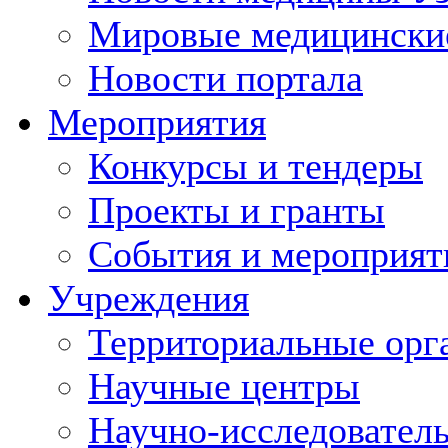
Мировые медицински
Новости портала
Мероприятия
Конкурсы и тендеры
Проекты и гранты
События и мероприят
Учреждения
Территориальные орг
Научные центры
Научно-исследовател