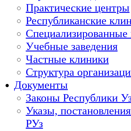
Практические центры
Республиканские кли
Специализированные
Учебные заведения
Частные клиники
Структура организаци
Документы
Законы Республики У
Указы, постановления
РУз