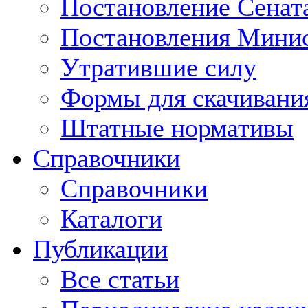
Постановление Сенат
Постановления Минис
Утратившие силу
Формы для скачивани
Штатные нормативы
Справочники
Справочники
Каталоги
Публикации
Все статьи