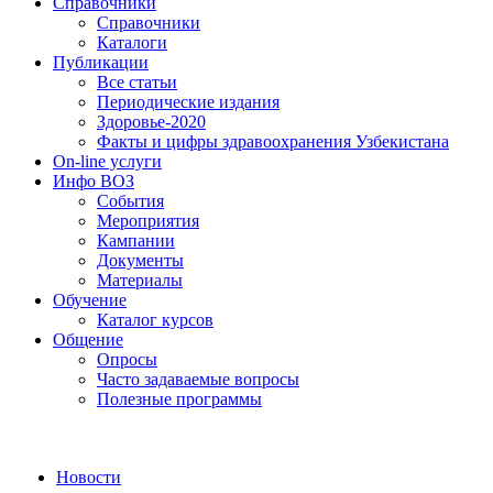
Справочники
Справочники
Каталоги
Публикации
Все статьи
Периодические издания
Здоровье-2020
Факты и цифры здравоохранения Узбекистана
On-line услуги
Инфо ВОЗ
События
Мероприятия
Кампании
Документы
Материалы
Обучение
Каталог курсов
Общение
Опросы
Часто задаваемые вопросы
Полезные программы
Новости