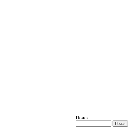
Поиск