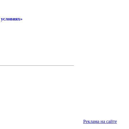
 условиях»
Реклама на сайте