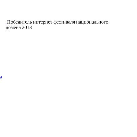
Победитель интернет фестиваля национального
домена 2013
и