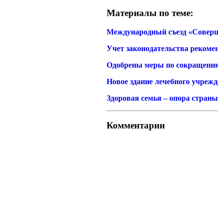
Материалы по теме:
Международный съезд «Соверш
Учет законодательства рекоме
Одобрены меры по сокращению
Новое здание лечебного учреж
Здоровая семья – опора страны
Комментарии