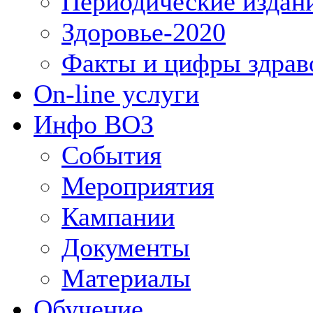
Периодические издан
Здоровье-2020
Факты и цифры здрав
On-line услуги
Инфо ВОЗ
События
Мероприятия
Кампании
Документы
Материалы
Обучение