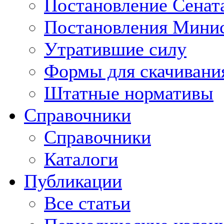
Постановление Сенат
Постановления Минис
Утратившие силу
Формы для скачивани
Штатные нормативы
Справочники
Справочники
Каталоги
Публикации
Все статьи