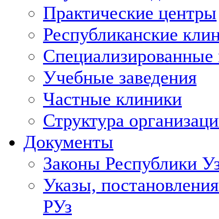
Практические центры
Республиканские кли
Специализированные
Учебные заведения
Частные клиники
Структура организаци
Документы
Законы Республики У
Указы, постановления
РУз