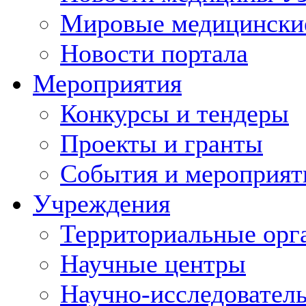
Мировые медицински
Новости портала
Мероприятия
Конкурсы и тендеры
Проекты и гранты
События и мероприят
Учреждения
Территориальные орг
Научные центры
Научно-исследовател