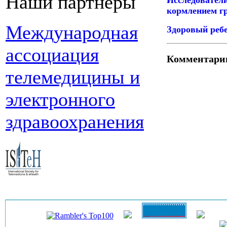
Наши партнеры
кормлением гр
Международная
Здоровый ребе
ассоциация
Комментари
телемедицины и
электронного
здравоохранения