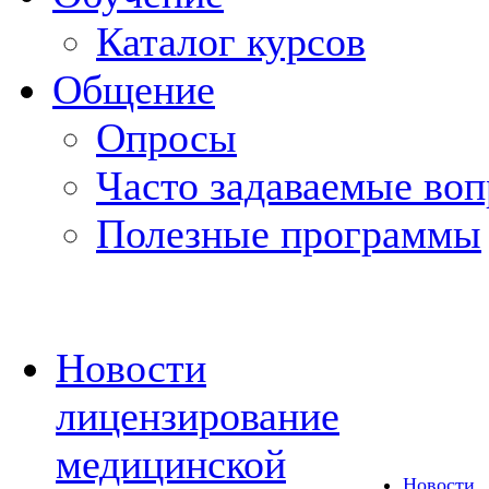
Каталог курсов
Общение
Опросы
Часто задаваемые во
Полезные программы
Новости
лицензирование
медицинской
Новости