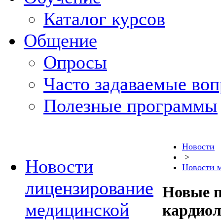
Каталог курсов
Общение
Опросы
Часто задаваемые во
Полезные программы
Новости
>
Новости
Новости 
лицензирование
Новые 
медицинской
кардиол