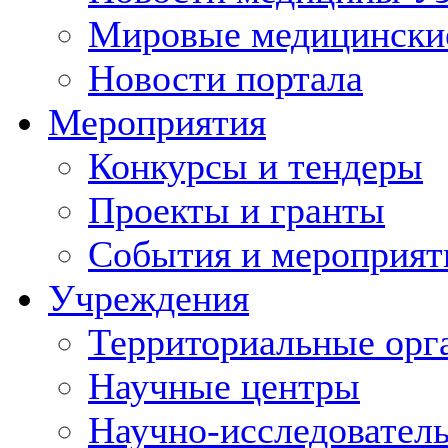
Мировые медицински
Новости портала
Мероприятия
Конкурсы и тендеры
Проекты и гранты
События и мероприят
Учреждения
Территориальные орг
Научные центры
Научно-исследовател