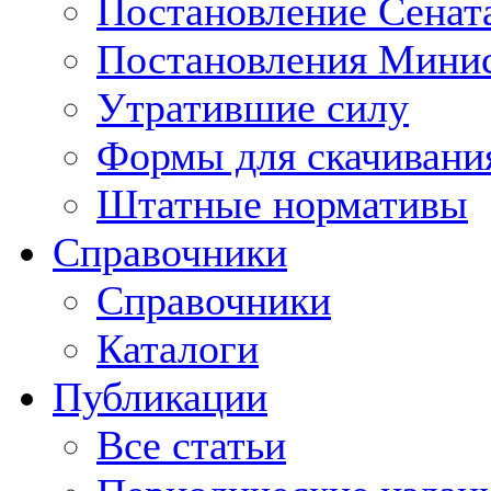
Постановление Сенат
Постановления Минис
Утратившие силу
Формы для скачивани
Штатные нормативы
Справочники
Справочники
Каталоги
Публикации
Все статьи