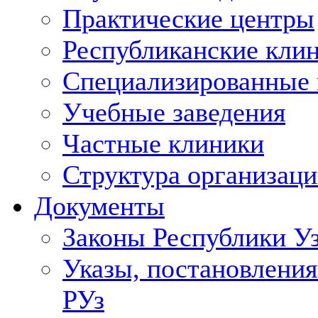
Практические центры
Республиканские кли
Специализированные
Учебные заведения
Частные клиники
Структура организаци
Документы
Законы Республики У
Указы, постановления
РУз