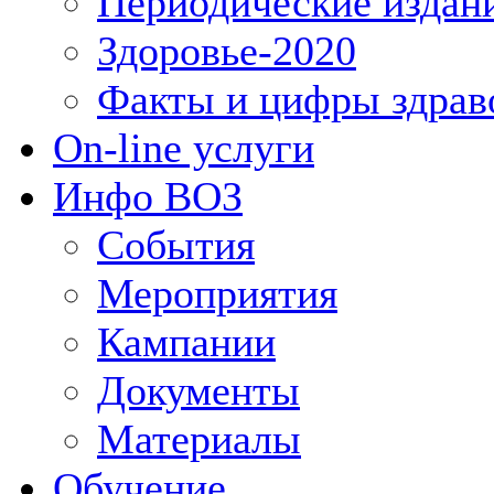
Периодические издан
Здоровье-2020
Факты и цифры здрав
On-line услуги
Инфо ВОЗ
События
Мероприятия
Кампании
Документы
Материалы
Обучение